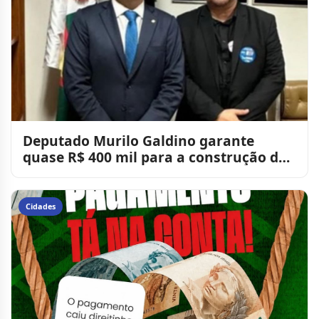
Deputado Murilo Galdino garante
quase R$ 400 mil para a construção de
mais uma passagem molhada
Cidades