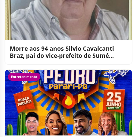
Morre aos 94 anos Silvio Cavalcanti
Braz, pai do vice-prefeito de Sumé
Francisco Braz
Entretenimento