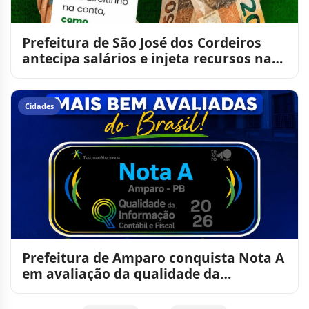
Prefeitura de São José dos Cordeiros
antecipa salários e injeta recursos na
economia local ante
Cidades
Prefeitura de Amparo conquista Nota A
em avaliação da qualidade da
informação contábil e fiscal