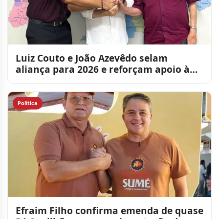
Luiz Couto e João Azevêdo selam
aliança para 2026 e reforçam apoio à
gestão Lucas Ribeiro
Política
Efraim Filho confirma emenda de quase