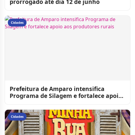
prorrogado até dia 12 de junho
Cidades
Prefeitura de Amparo intensifica
Programa de Silagem e fortalece apoio
aos produtores rurais
Cidades