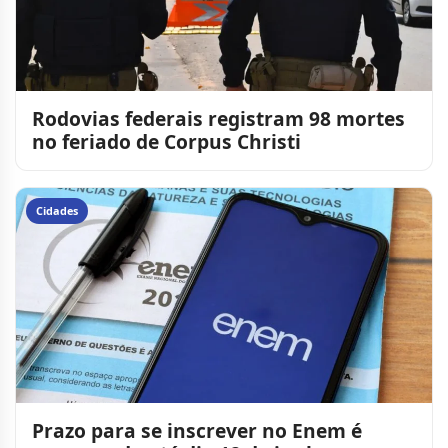
Rodovias federais registram 98 mortes
no feriado de Corpus Christi
Cidades
Prazo para se inscrever no Enem é