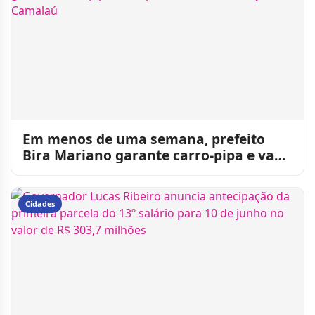
Em menos de uma semana, prefeito
Bira Mariano garante carro-pipa e van
para fortalecer serviços
Cidades