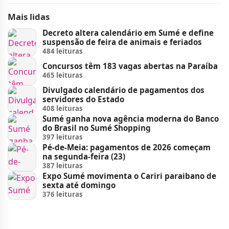
Mais lidas
Decreto altera calendário em Sumé e define
suspensão de feira de animais e feriados
484 leituras
Concursos têm 183 vagas abertas na Paraíba
465 leituras
Divulgado calendário de pagamentos dos
servidores do Estado
408 leituras
Sumé ganha nova agência moderna do Banco
do Brasil no Sumé Shopping
397 leituras
Pé-de-Meia: pagamentos de 2026 começam
na segunda-feira (23)
387 leituras
Expo Sumé movimenta o Cariri paraibano de
sexta até domingo
376 leituras