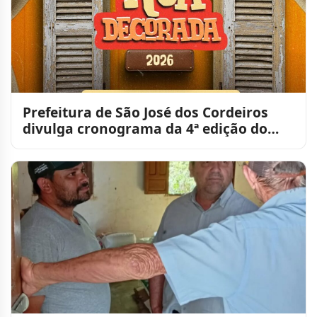
Prefeitura de São José dos Cordeiros
divulga cronograma da 4ª edição do
Concurso Minha Rua Deco