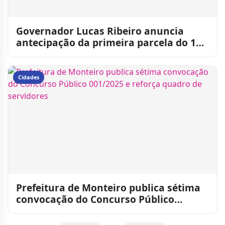
Governador Lucas Ribeiro anuncia
antecipação da primeira parcela do 13º
salário para 10 de junh
Cidades
Prefeitura de Monteiro publica sétima
convocação do Concurso Público
001/2025 e reforça quadro