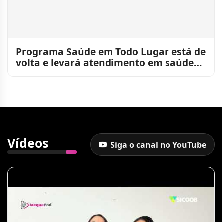
Programa Saúde em Todo Lugar está de
volta e levará atendimento em saúde
para perto da populaçã
Vídeos
Siga o canal no YouTube