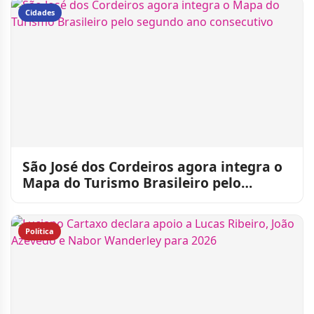
Cidades
São José dos Cordeiros agora integra o
Mapa do Turismo Brasileiro pelo
segundo ano consecutivo
Política