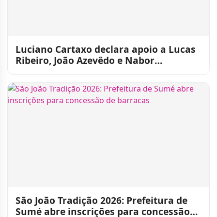
Luciano Cartaxo declara apoio a Lucas
Ribeiro, João Azevêdo e Nabor
Wanderley para 2026
São João Tradição 2026: Prefeitura de
Sumé abre inscrições para concessão