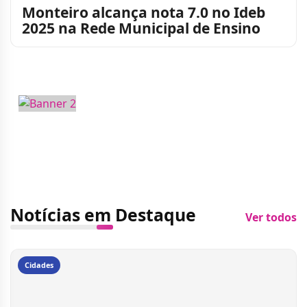
Monteiro alcança nota 7.0 no Ideb
2025 na Rede Municipal de Ensino
Notícias em Destaque
Ver todos
Cidades