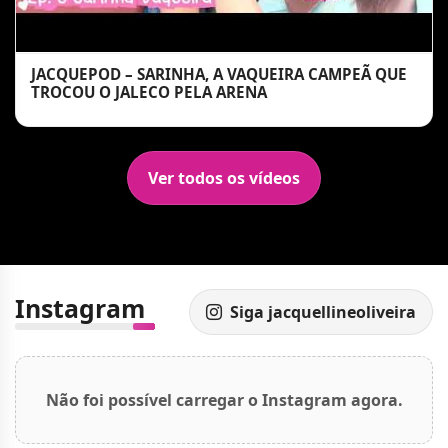
JACQUEPOD – SARINHA, A VAQUEIRA CAMPEÃ QUE
TROCOU O JALECO PELA ARENA
Ver todos os vídeos
Instagram
Siga jacquellineoliveira
Não foi possível carregar o Instagram agora.