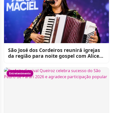
São José dos Cordeiros reunirá igrejas
da região para noite gospel com Alice
Maciel
Entretenimento