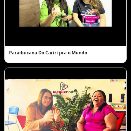
Paraibucana Do Cariri pra o Mundo