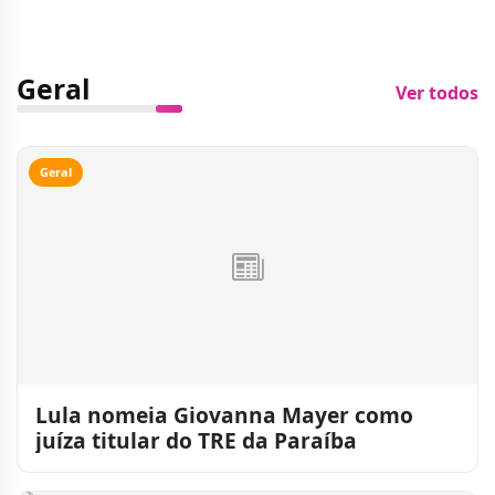
Geral
Ver todos
Geral
Lula nomeia Giovanna Mayer como
juíza titular do TRE da Paraíba