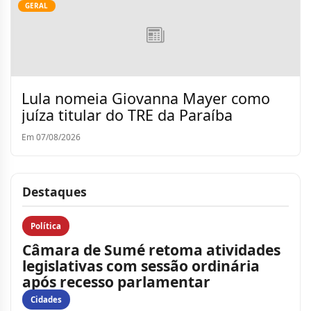
GERAL
Lula nomeia Giovanna Mayer como
juíza titular do TRE da Paraíba
Em 07/08/2026
Destaques
Política
Câmara de Sumé retoma atividades
legislativas com sessão ordinária
após recesso parlamentar
Cidades