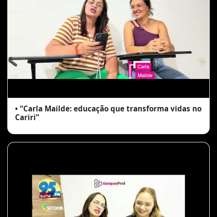
• “Carla Mailde: educação que transforma vidas no
Cariri”