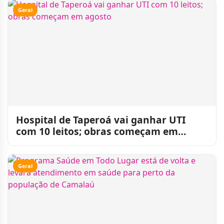
Geral
Hospital de Taperoá vai ganhar UTI
com 10 leitos; obras começam em
agosto
Geral