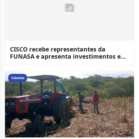
CISCO recebe representantes da
FUNASA e apresenta investimentos em
saúde e qualidade da água no
Cidades