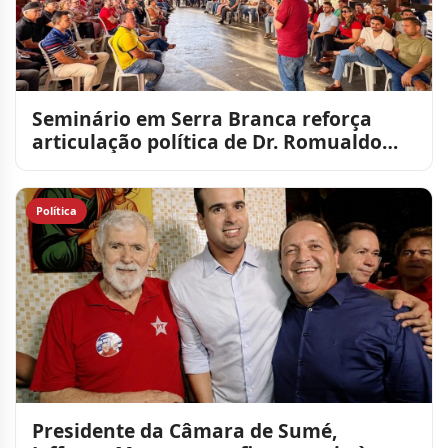
Seminário em Serra Branca reforça
articulação política de Dr. Romualdo
para a reeleição
Política
Presidente da Câmara de Sumé,