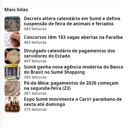
Mais lidas
Decreto altera calendário em Sumé e define
suspensão de feira de animais e feriados
483 leituras
Concursos têm 183 vagas abertas na Paraíba
462 leituras
Divulgado calendário de pagamentos dos
servidores do Estado
407 leituras
Sumé ganha nova agência moderna do Banco
do Brasil no Sumé Shopping
393 leituras
Pé-de-Meia: pagamentos de 2026 começam
na segunda-feira (23)
381 leituras
Expo Sumé movimenta o Cariri paraibano de
sexta até domingo
375 leituras