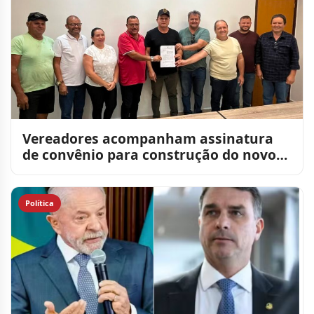
Vereadores acompanham assinatura
de convênio para construção do novo
Matadouro Público de Sumé
Política