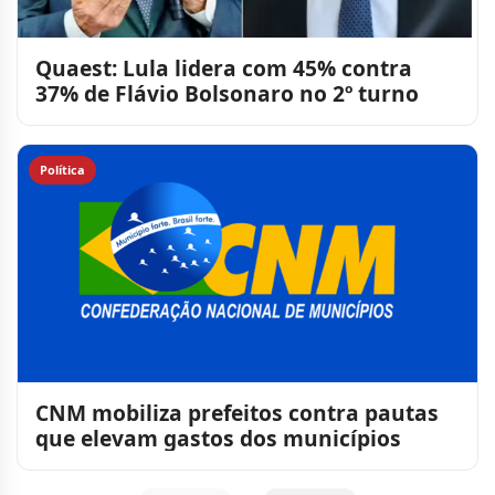
Quaest: Lula lidera com 45% contra
37% de Flávio Bolsonaro no 2º turno
Política
CNM mobiliza prefeitos contra pautas
que elevam gastos dos municípios