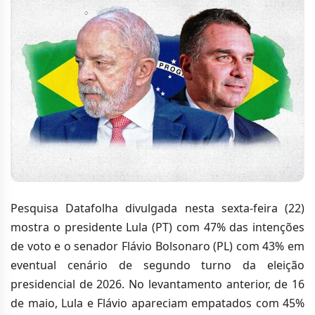
Pesquisa Datafolha divulgada nesta sexta-feira (22)
mostra o presidente Lula (PT) com 47% das intenções
de voto e o senador Flávio Bolsonaro (PL) com 43% em
eventual cenário de segundo turno da eleição
presidencial de 2026. No levantamento anterior, de 16
de maio, Lula e Flávio apareciam empatados com 45%