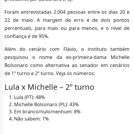
Foram entrevistadas 2.004 pessoas entre os dias 20 e
22 de maio. A margem de erro é de dois pontos
percentuais, para mais ou para menos, e o nível de
confiança é de 95%.
Além do cenário com Flávio, o instituto também
pesquisou o nome da ex-primeira-dama Michelle
Bolsonaro como alternativa ao senador em cenários
de 1º turno e 2º turno. Veja os números:
Lula x Michelle – 2º turno
Lula (PT): 48%
Michelle Bolsonaro (PL): 43%
Em branco/nulo/nenhum: 8%
Não sabem: 1%