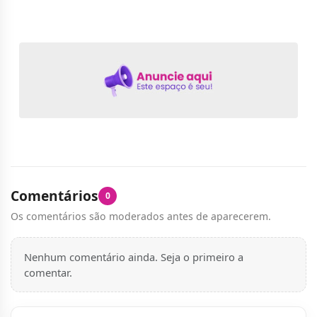
Comentários
0
Os comentários são moderados antes de aparecerem.
Nenhum comentário ainda. Seja o primeiro a
comentar.