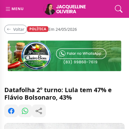
MENU
Voltar
Em 24/05/2026
POLÍTICA
Datafolha 2º turno: Lula tem 47% e
Flávio Bolsonaro, 43%