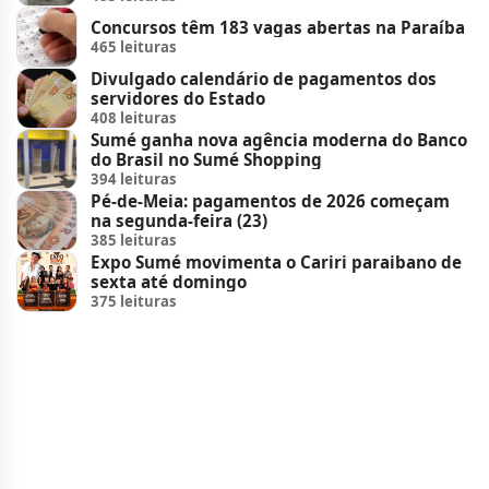
Concursos têm 183 vagas abertas na Paraíba
465 leituras
Divulgado calendário de pagamentos dos
servidores do Estado
408 leituras
Sumé ganha nova agência moderna do Banco
do Brasil no Sumé Shopping
394 leituras
Pé-de-Meia: pagamentos de 2026 começam
na segunda-feira (23)
385 leituras
Expo Sumé movimenta o Cariri paraibano de
sexta até domingo
375 leituras