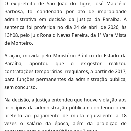
O ex-prefeito de São João do Tigre, José Maucélio
Barbosa, foi condenado por ato de improbidade
administrativa em decisão da Justiça da Paraíba. A
sentença foi proferida no dia 24 de abril de 2026, às
13h08, pelo juiz Ronald Neves Pereira, da 1ª Vara Mista
de Monteiro.
A ação, movida pelo Ministério Público do Estado da
Paraíba, apontou que o ex-gestor realizou
contratações temporárias irregulares, a partir de 2017,
para funções permanentes da administração pública,
sem concurso.
Na decisão, a Justiça entendeu que houve violação aos
princípios da administração pública e condenou o ex-
prefeito ao pagamento de multa equivalente a 18
vezes o salário da época, além da proibição de