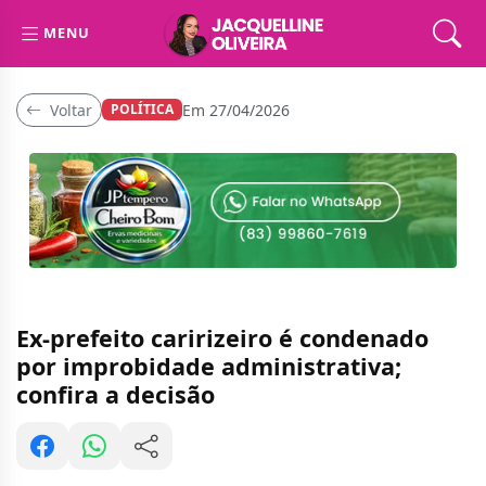
MENU
Voltar
Em 27/04/2026
POLÍTICA
Ex-prefeito caririzeiro é condenado
por improbidade administrativa;
confira a decisão