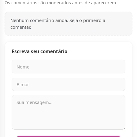
Os comentários são moderados antes de aparecerem.
Nenhum comentário ainda. Seja o primeiro a
comentar.
Escreva seu comentário
Nome
E-mail
Mensagem