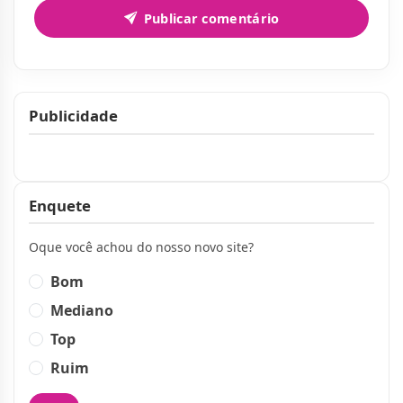
Publicar comentário
Publicidade
Publicidade
Enquete
Oque você achou do nosso novo site?
Bom
Mediano
Top
Ruim