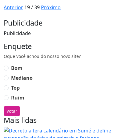
Anterior
19 / 39
Próximo
Publicidade
Publicidade
Enquete
Oque você achou do nosso novo site?
Bom
Mediano
Top
Ruim
Votar
Mais lidas