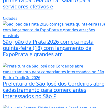
primeira parcela do 13º salário para
servidores efetivos e
Cidades
São João da Prata 2026 começa nesta
quinta-feira (18) com lançamento da
ExpoPrata e grandes atr
Prefeitura de São José dos Cordeiros abre
cadastramento para comerciantes
interessados no São P