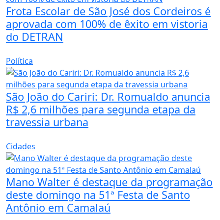
Frota Escolar de São José dos Cordeiros é
aprovada com 100% de êxito em vistoria
do DETRAN
Política
São João do Cariri: Dr. Romualdo anuncia
R$ 2,6 milhões para segunda etapa da
travessia urbana
Cidades
Mano Walter é destaque da programação
deste domingo na 51ª Festa de Santo
Antônio em Camalaú