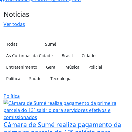
Notícias
Ver todas
Todas
Sumé
Cidade:
Categoria:
As Curtinhas da Cidade
Brasil
Cidades
Entretenimento
Geral
Música
Policial
Política
Saúde
Tecnologia
Política
Câmara de Sumé realiza pagamento da