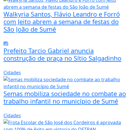
Walkyria Santos, Flávio Leandro e Forró
com Jeito abrem a semana de festas do
São João de Sumé
Prefeito Tarcio Gabriel anuncia
construção de praça no Sítio Salgadinho
Cidades
Semas mobiliza sociedade no combate ao
trabalho infantil no município de Sumé
Cidades