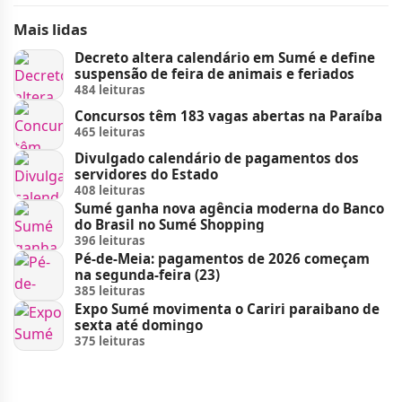
Mais lidas
Decreto altera calendário em Sumé e define
suspensão de feira de animais e feriados
484 leituras
Concursos têm 183 vagas abertas na Paraíba
465 leituras
Divulgado calendário de pagamentos dos
servidores do Estado
408 leituras
Sumé ganha nova agência moderna do Banco
do Brasil no Sumé Shopping
396 leituras
Pé-de-Meia: pagamentos de 2026 começam
na segunda-feira (23)
385 leituras
Expo Sumé movimenta o Cariri paraibano de
sexta até domingo
375 leituras