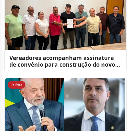
Vereadores acompanham assinatura
de convênio para construção do novo
Matadouro Público de Sumé
Política