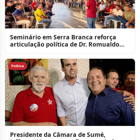
Seminário em Serra Branca reforça
articulação política de Dr. Romualdo
para a reeleição
Política
Presidente da Câmara de Sumé,