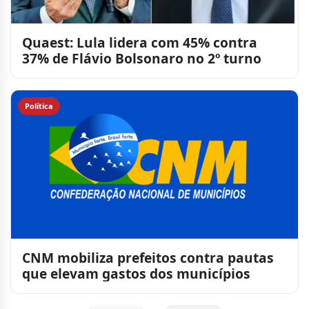
Quaest: Lula lidera com 45% contra
37% de Flávio Bolsonaro no 2º turno
Política
CNM mobiliza prefeitos contra pautas
que elevam gastos dos municípios