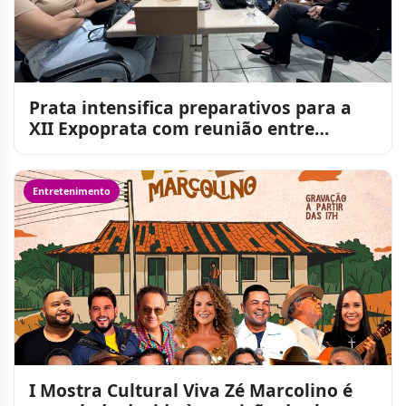
Prata intensifica preparativos para a
XII Expoprata com reunião entre
Prefeitura e Sebrae
Entretenimento
I Mostra Cultural Viva Zé Marcolino é