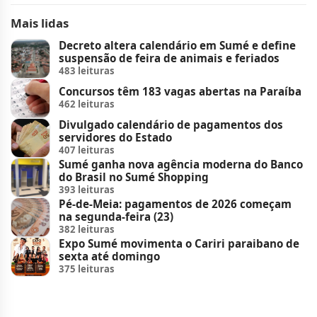
Mais lidas
Decreto altera calendário em Sumé e define
suspensão de feira de animais e feriados
483 leituras
Concursos têm 183 vagas abertas na Paraíba
462 leituras
Divulgado calendário de pagamentos dos
servidores do Estado
407 leituras
Sumé ganha nova agência moderna do Banco
do Brasil no Sumé Shopping
393 leituras
Pé-de-Meia: pagamentos de 2026 começam
na segunda-feira (23)
382 leituras
Expo Sumé movimenta o Cariri paraibano de
sexta até domingo
375 leituras