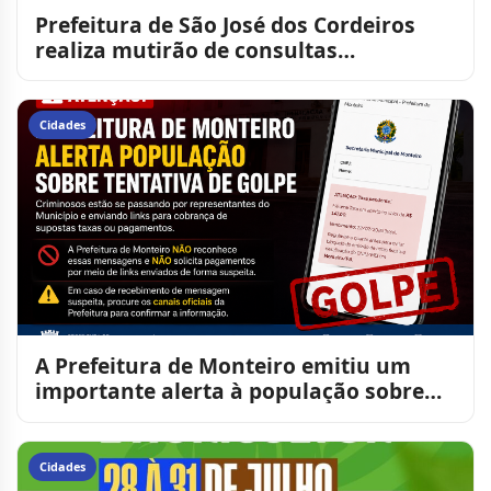
Prefeitura de São José dos Cordeiros
realiza mutirão de consultas
oftalmológicas para alunos da
Cidades
A Prefeitura de Monteiro emitiu um
importante alerta à população sobre
uma tentativa de golpe q
Cidades