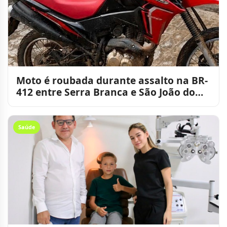
Moto é roubada durante assalto na BR-
412 entre Serra Branca e São João do
Cariri
Saúde