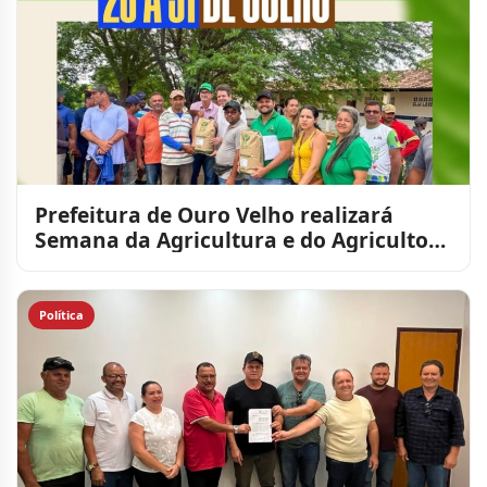
Prefeitura de Ouro Velho realizará
Semana da Agricultura e do Agricultor
entre os dias 28 e 31
Política