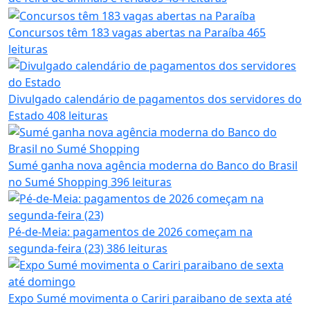
Concursos têm 183 vagas abertas na Paraíba
465
leituras
Divulgado calendário de pagamentos dos servidores do
Estado
408 leituras
Sumé ganha nova agência moderna do Banco do Brasil
no Sumé Shopping
396 leituras
Pé-de-Meia: pagamentos de 2026 começam na
segunda-feira (23)
386 leituras
Expo Sumé movimenta o Cariri paraibano de sexta até