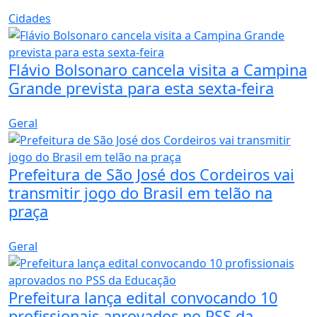
Cidades
Flávio Bolsonaro cancela visita a Campina
Grande prevista para esta sexta-feira
Geral
Prefeitura de São José dos Cordeiros vai
transmitir jogo do Brasil em telão na
praça
Geral
Prefeitura lança edital convocando 10
profissionais aprovados no PSS da