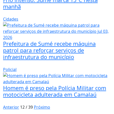
manhã
Cidades
Prefeitura de Sumé recebe máquina
patrol para reforçar serviços de
infraestrutura do município
Policial
Homem é preso pela Polícia Militar com
motocicleta adulterada em Camalaú
Anterior
12 / 39
Próximo