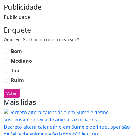
Publicidade
Publicidade
Enquete
Oque você achou do nosso novo site?
Bom
Mediano
Top
Ruim
Votar
Mais lidas
Decreto altera calendário em Sumé e define suspensão
de feira de animais e feriados
484 leituras