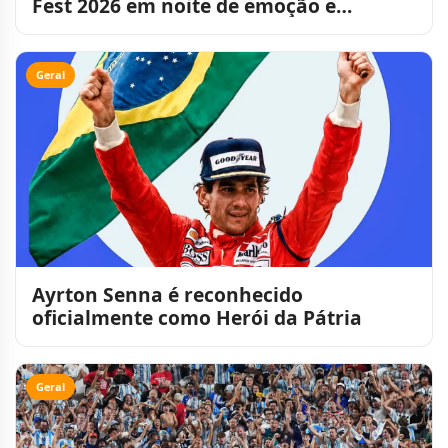
Fest 2026 em noite de emoção e
celebração
Geral
Ayrton Senna é reconhecido
oficialmente como Herói da Pátria
Geral