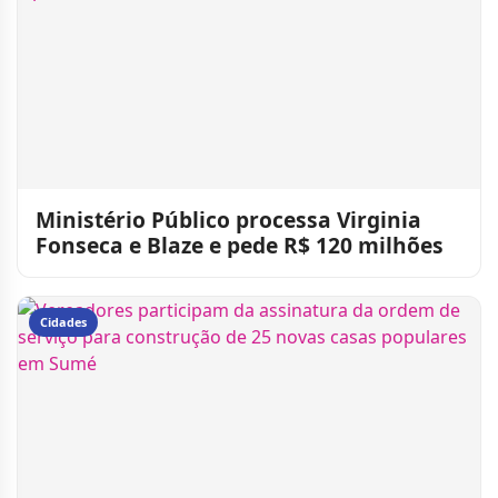
Ministério Público processa Virginia
Fonseca e Blaze e pede R$ 120 milhões
Cidades