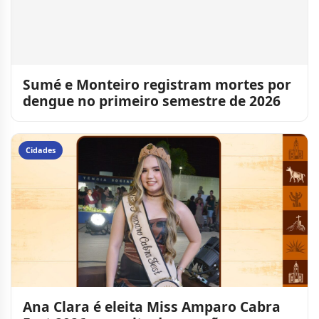
Sumé e Monteiro registram mortes por
dengue no primeiro semestre de 2026
Cidades
Ana Clara é eleita Miss Amparo Cabra