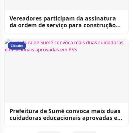
Vereadores participam da assinatura
da ordem de serviço para construção
de 25 novas casas popul
Cidades
Prefeitura de Sumé convoca mais duas
cuidadoras educacionais aprovadas em
PSS