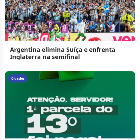
Argentina elimina Suíça e enfrenta
Inglaterra na semifinal
Cidades