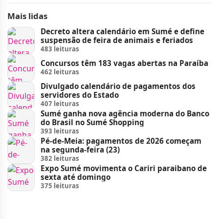
Mais lidas
Decreto altera calendário em Sumé e define
suspensão de feira de animais e feriados
483 leituras
Concursos têm 183 vagas abertas na Paraíba
462 leituras
Divulgado calendário de pagamentos dos
servidores do Estado
407 leituras
Sumé ganha nova agência moderna do Banco
do Brasil no Sumé Shopping
393 leituras
Pé-de-Meia: pagamentos de 2026 começam
na segunda-feira (23)
382 leituras
Expo Sumé movimenta o Cariri paraibano de
sexta até domingo
375 leituras