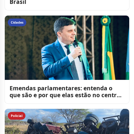
Brasil
Cidades
Emendas parlamentares: entenda o
que são e por que elas estão no centro
do debate político
Policial