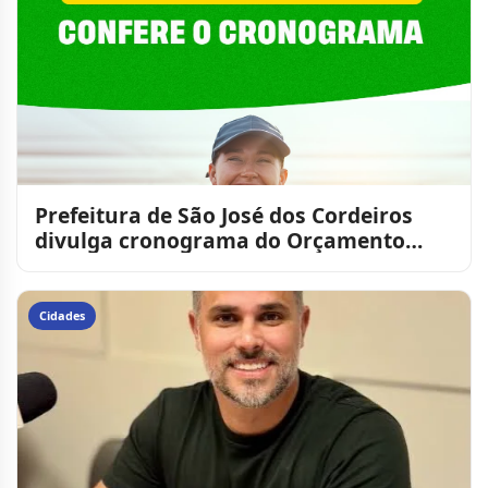
Prefeitura de São José dos Cordeiros
divulga cronograma do Orçamento
Democrático Municipal na z
Cidades