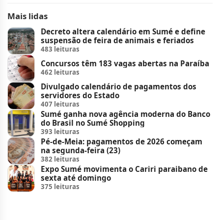
Mais lidas
Decreto altera calendário em Sumé e define
suspensão de feira de animais e feriados
483 leituras
Concursos têm 183 vagas abertas na Paraíba
462 leituras
Divulgado calendário de pagamentos dos
servidores do Estado
407 leituras
Sumé ganha nova agência moderna do Banco
do Brasil no Sumé Shopping
393 leituras
Pé-de-Meia: pagamentos de 2026 começam
na segunda-feira (23)
382 leituras
Expo Sumé movimenta o Cariri paraibano de
sexta até domingo
375 leituras