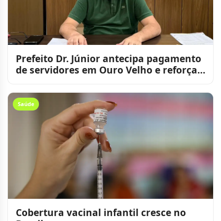
Prefeito Dr. Júnior antecipa pagamento
de servidores em Ouro Velho e reforça
compromisso com o
Saúde
Cobertura vacinal infantil cresce no