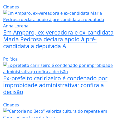
Cidades
Em Amparo, ex-vereadora e ex-candidata
Maria Pedrosa declara apoio à pré-
candidata a deputada A
Política
Ex-prefeito caririzeiro é condenado por
improbidade administrativa; confira a
decisão
Cidades