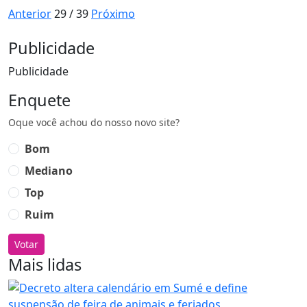
Anterior
29 / 39
Próximo
Publicidade
Publicidade
Enquete
Oque você achou do nosso novo site?
Bom
Mediano
Top
Ruim
Votar
Mais lidas