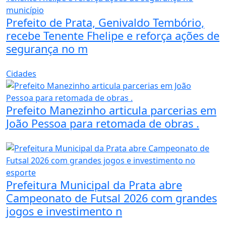
Prefeito de Prata, Genivaldo Tembório,
recebe Tenente Fhelipe e reforça ações de
segurança no m
Cidades
Prefeito Manezinho articula parcerias em
João Pessoa para retomada de obras .
Prefeitura Municipal da Prata abre
Campeonato de Futsal 2026 com grandes
jogos e investimento n