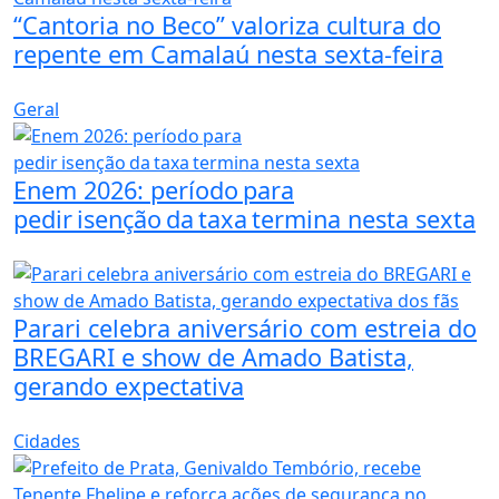
“Cantoria no Beco” valoriza cultura do
repente em Camalaú nesta sexta-feira
Geral
Enem 2026: período para
pedir isenção da taxa termina nesta sexta
Parari celebra aniversário com estreia do
BREGARI e show de Amado Batista,
gerando expectativa
Cidades