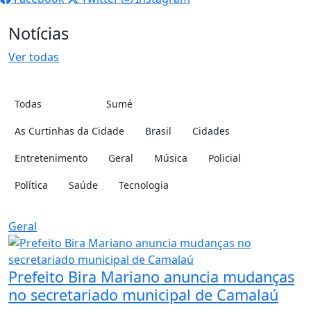
Notícias
Ver todas
Todas
Sumé
Cidade:
Categoria:
As Curtinhas da Cidade
Brasil
Cidades
Entretenimento
Geral
Música
Policial
Política
Saúde
Tecnologia
Geral
Prefeito Bira Mariano anuncia mudanças
no secretariado municipal de Camalaú