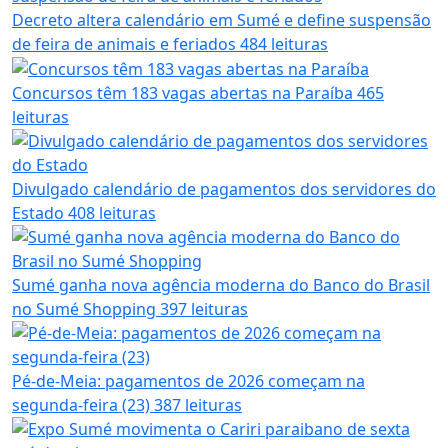
Decreto altera calendário em Sumé e define suspensão
de feira de animais e feriados
484 leituras
Concursos têm 183 vagas abertas na Paraíba
465
leituras
Divulgado calendário de pagamentos dos servidores do
Estado
408 leituras
Sumé ganha nova agência moderna do Banco do Brasil
no Sumé Shopping
397 leituras
Pé-de-Meia: pagamentos de 2026 começam na
segunda-feira (23)
387 leituras