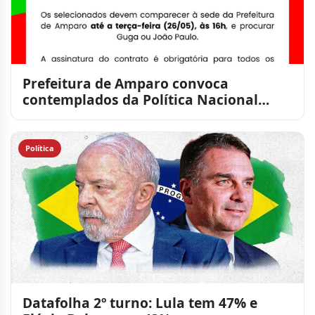
Prefeitura de Amparo convoca
contemplados da Política Nacional
Aldir Blanc para assinatura de c
Política
Datafolha 2º turno: Lula tem 47% e