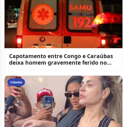
Capotamento entre Congo e Caraúbas
deixa homem gravemente ferido no
Cariri paraibano
Cidades