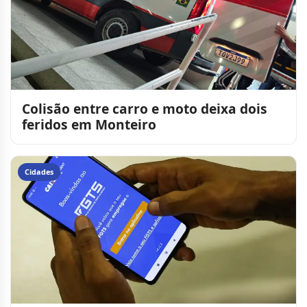
Colisão entre carro e moto deixa dois
feridos em Monteiro
Cidades