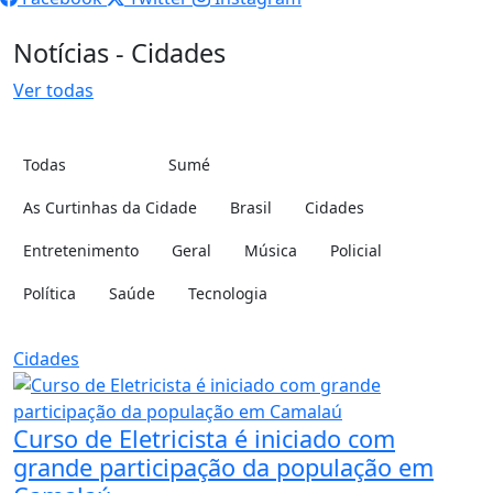
Notícias - Cidades
Ver todas
Todas
Sumé
Cidade:
Categoria:
As Curtinhas da Cidade
Brasil
Cidades
Entretenimento
Geral
Música
Policial
Política
Saúde
Tecnologia
Cidades
Curso de Eletricista é iniciado com
grande participação da população em