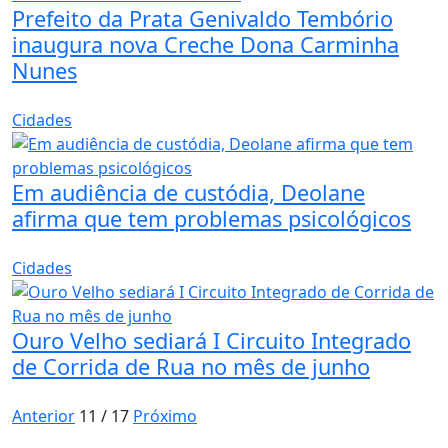
​Prefeito da Prata Genivaldo Tembório
inaugura nova Creche Dona Carminha
Nunes
Cidades
Em audiência de custódia, Deolane
afirma que tem problemas psicológicos
Cidades
Ouro Velho sediará I Circuito Integrado
de Corrida de Rua no mês de junho
Anterior
11 / 17
Próximo