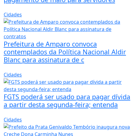
Cidades
Prefeitura de Amparo convoca
contemplados da Política Nacional Aldir
Blanc para assinatura de c
Cidades
FGTS poderá ser usado para pagar dívida
a partir desta segunda-feira; entenda
Cidades