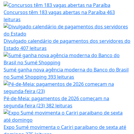
Concursos têm 183 vagas abertas na Paraíba
463
leituras
Divulgado calendário de pagamentos dos servidores do
Estado
407 leituras
Sumé ganha nova agência moderna do Banco do Brasil
no Sumé Shopping
393 leituras
Pé-de-Meia: pagamentos de 2026 começam na
segunda-feira (23)
382 leituras
Expo Sumé movimenta o Cariri paraibano de sexta até