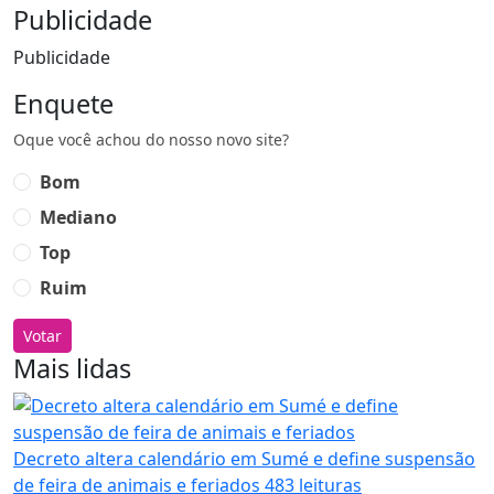
Publicidade
Publicidade
Enquete
Oque você achou do nosso novo site?
Bom
Mediano
Top
Ruim
Votar
Mais lidas
Decreto altera calendário em Sumé e define suspensão
de feira de animais e feriados
483 leituras