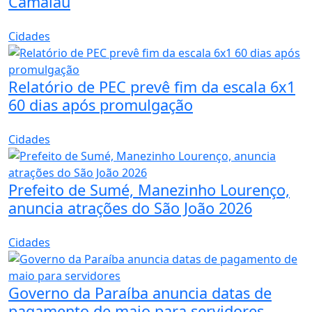
Camalaú
Cidades
Relatório de PEC prevê fim da escala 6x1
60 dias após promulgação
Cidades
Prefeito de Sumé, Manezinho Lourenço,
anuncia atrações do São João 2026
Cidades
Governo da Paraíba anuncia datas de
pagamento de maio para servidores