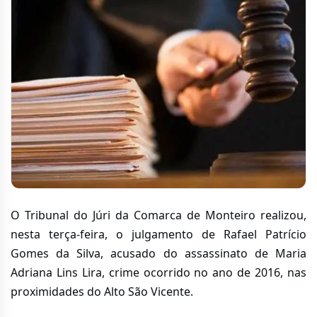
O Tribunal do Júri da Comarca de Monteiro realizou,
nesta terça-feira, o julgamento de Rafael Patrício
Gomes da Silva, acusado do assassinato de Maria
Adriana Lins Lira, crime ocorrido no ano de 2016, nas
proximidades do Alto São Vicente.