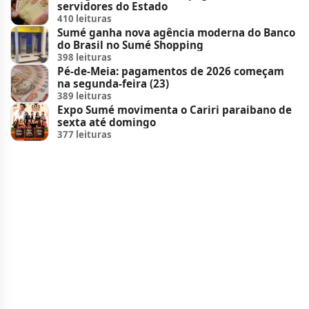
servidores do Estado
410 leituras
Sumé ganha nova agência moderna do Banco
do Brasil no Sumé Shopping
398 leituras
Pé-de-Meia: pagamentos de 2026 começam
na segunda-feira (23)
389 leituras
Expo Sumé movimenta o Cariri paraibano de
sexta até domingo
377 leituras