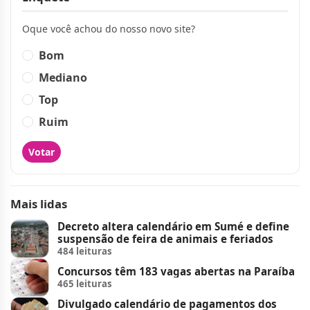
Oque você achou do nosso novo site?
Bom
Mediano
Top
Ruim
Votar
Mais lidas
Decreto altera calendário em Sumé e define
suspensão de feira de animais e feriados
484 leituras
Concursos têm 183 vagas abertas na Paraíba
465 leituras
Divulgado calendário de pagamentos dos