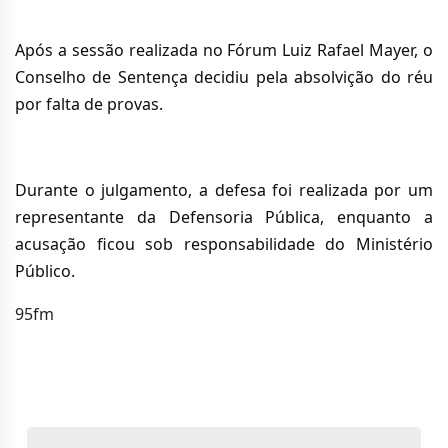
Após a sessão realizada no Fórum Luiz Rafael Mayer, o
Conselho de Sentença decidiu pela absolvição do réu
por falta de provas.
Durante o julgamento, a defesa foi realizada por um
representante da Defensoria Pública, enquanto a
acusação ficou sob responsabilidade do Ministério
Público.
95fm