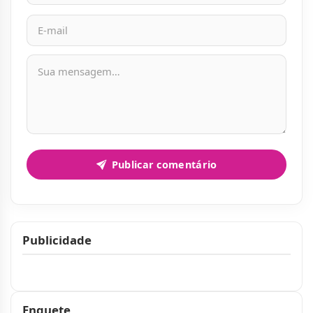
Mensagem
Publicar comentário
Publicidade
Publicidade
Enquete