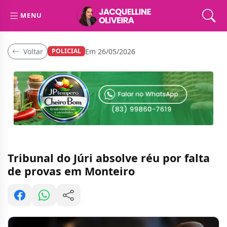
MENU
Voltar
Em 26/05/2026
POLICIAL
Tribunal do Júri absolve réu por falta
de provas em Monteiro