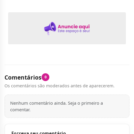
Comentários
0
Os comentários são moderados antes de aparecerem.
Nenhum comentário ainda. Seja o primeiro a
comentar.
Escreva seu comentário