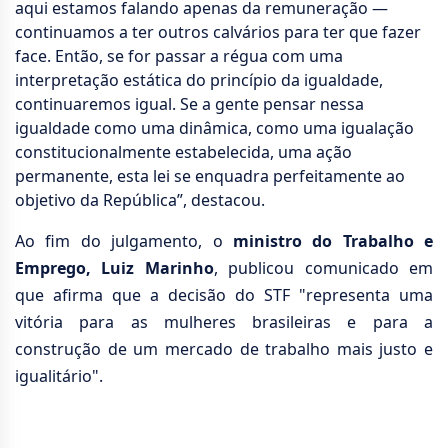
aqui estamos falando apenas da remuneração —
continuamos a ter outros calvários para ter que fazer
face. Então, se for passar a régua com uma
interpretação estática do princípio da igualdade,
continuaremos igual. Se a gente pensar nessa
igualdade como uma dinâmica, como uma igualação
constitucionalmente estabelecida, uma ação
permanente, esta lei se enquadra perfeitamente ao
objetivo da República”, destacou.
Ao fim do julgamento, o
ministro do Trabalho e
Emprego,
Luiz Marinho
, publicou comunicado em
que afirma que a decisão do STF "representa uma
vitória para as mulheres brasileiras e para a
construção de um mercado de trabalho mais justo e
igualitário".