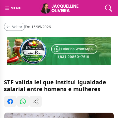
MENU
Voltar
Em 15/05/2026
STF valida lei que institui igualdade
salarial entre homens e mulheres