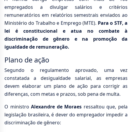
empregados a divulgar salários e critérios
remuneratórios em relatórios semestrais enviados ao
Ministério do Trabalho e Emprego (MTE).
Para o STF, a
lei é constitucional e atua no combate à
discriminação de gênero e na promoção da
igualdade de remuneração.
Plano de ação
Segundo o regulamento aprovado, uma vez
constatada a desigualdade salarial, as empresas
devem elaborar um plano de ação para corrigir as
diferenças, com metas e prazos, sob pena de multa.
O ministro
Alexandre de Moraes
ressaltou que, pela
legislação brasileira, é dever do empregador impedir a
discriminação de gênero: