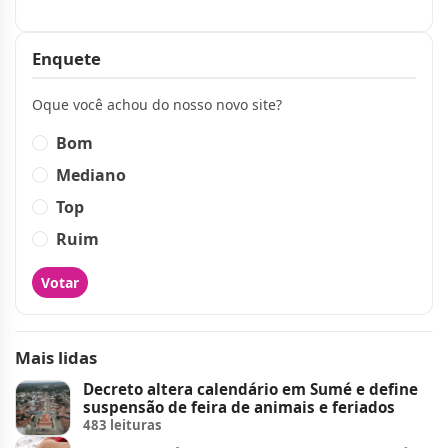
Publicidade
Enquete
Oque você achou do nosso novo site?
Bom
Mediano
Top
Ruim
Votar
Mais lidas
Decreto altera calendário em Sumé e define
suspensão de feira de animais e feriados
483 leituras