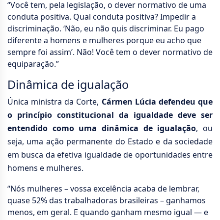
“Você tem, pela legislação, o dever normativo de uma
conduta positiva. Qual conduta positiva? Impedir a
discriminação. ‘Não, eu não quis discriminar. Eu pago
diferente a homens e mulheres porque eu acho que
sempre foi assim’. Não! Você tem o dever normativo de
equiparação.”
Dinâmica de igualação
Única ministra da Corte,
Cármen Lúcia defendeu que
o princípio constitucional da igualdade deve ser
entendido como uma dinâmica de igualação
, ou
seja, uma ação permanente do Estado e da sociedade
em busca da efetiva igualdade de oportunidades entre
homens e mulheres.
“Nós mulheres – vossa excelência acaba de lembrar,
quase 52% das trabalhadoras brasileiras – ganhamos
menos, em geral. E quando ganham mesmo igual — e