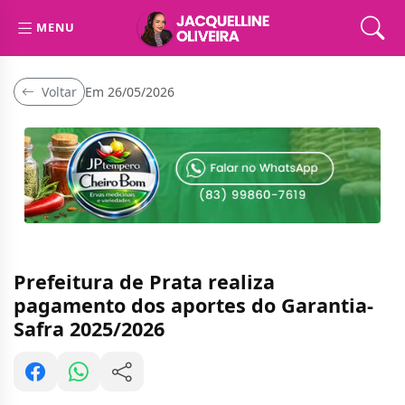
MENU
Voltar
Em 26/05/2026
Prefeitura de Prata realiza
pagamento dos aportes do Garantia-
Safra 2025/2026