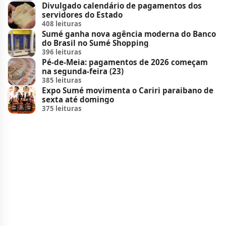
Divulgado calendário de pagamentos dos
servidores do Estado
408 leituras
Sumé ganha nova agência moderna do Banco
do Brasil no Sumé Shopping
396 leituras
Pé-de-Meia: pagamentos de 2026 começam
na segunda-feira (23)
385 leituras
Expo Sumé movimenta o Cariri paraibano de
sexta até domingo
375 leituras