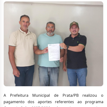
A Prefeitura Municipal de Prata/PB realizou o
pagamento dos aportes referentes ao programa