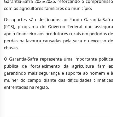
Garantia-Safra 2025/2026, reforçando o compromisso
com os agricultores familiares do município.
Os aportes são destinados ao Fundo Garantia-Safra
(FGS), programa do Governo Federal que assegura
apoio financeiro aos produtores rurais em períodos de
perdas na lavoura causadas pela seca ou excesso de
chuvas.
O Garantia-Safra representa uma importante política
pública de fortalecimento da agricultura familiar,
garantindo mais segurança e suporte ao homem e à
mulher do campo diante das dificuldades climáticas
enfrentadas na região.