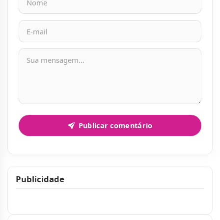
Mensagem
Publicar comentário
Publicidade
Publicidade