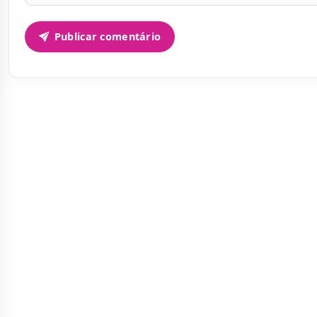
Publicar comentário