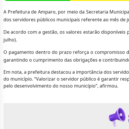
A Prefeitura de Amparo, por meio da Secretaria Municipa
dos servidores públicos municipais referente ao mês de 
De acordo com a gestão, os valores estarão disponíveis p
julho).
O pagamento dentro do prazo reforça o compromisso da 
garantindo o cumprimento das obrigações e contribuind
Em nota, a prefeitura destacou a importância dos servid
do município. “Valorizar o servidor público é garantir 
pelo desenvolvimento do nosso município”, afirmou.