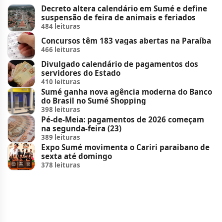
Decreto altera calendário em Sumé e define
suspensão de feira de animais e feriados
484 leituras
Concursos têm 183 vagas abertas na Paraíba
466 leituras
Divulgado calendário de pagamentos dos
servidores do Estado
410 leituras
Sumé ganha nova agência moderna do Banco
do Brasil no Sumé Shopping
398 leituras
Pé-de-Meia: pagamentos de 2026 começam
na segunda-feira (23)
389 leituras
Expo Sumé movimenta o Cariri paraibano de
sexta até domingo
378 leituras