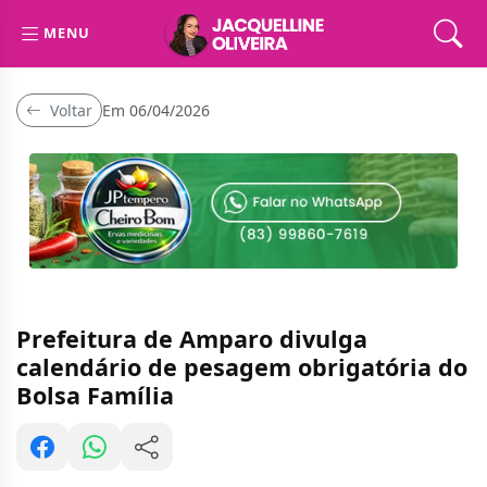
MENU
Voltar
Em 06/04/2026
Prefeitura de Amparo divulga
calendário de pesagem obrigatória do
Bolsa Família