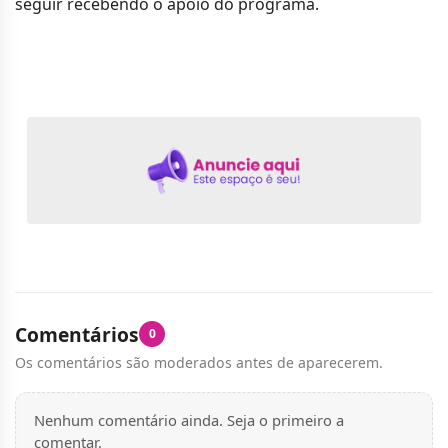
seguir recebendo o apoio do programa.
Comentários
0
Os comentários são moderados antes de aparecerem.
Nenhum comentário ainda. Seja o primeiro a
comentar.