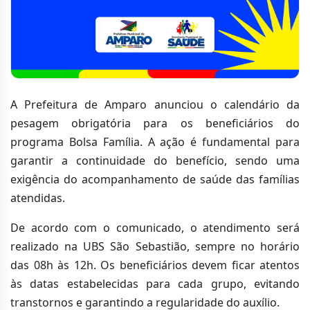
A Prefeitura de Amparo anunciou o calendário da
pesagem obrigatória para os beneficiários do
programa Bolsa Família. A ação é fundamental para
garantir a continuidade do benefício, sendo uma
exigência do acompanhamento de saúde das famílias
atendidas.
De acordo com o comunicado, o atendimento será
realizado na UBS São Sebastião, sempre no horário
das 08h às 12h. Os beneficiários devem ficar atentos
às datas estabelecidas para cada grupo, evitando
transtornos e garantindo a regularidade do auxílio.