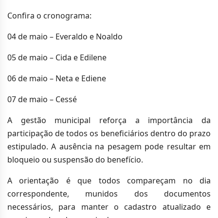
Confira o cronograma:
04 de maio – Everaldo e Noaldo
05 de maio – Cida e Edilene
06 de maio – Neta e Ediene
07 de maio – Cessé
A gestão municipal reforça a importância da
participação de todos os beneficiários dentro do prazo
estipulado. A ausência na pesagem pode resultar em
bloqueio ou suspensão do benefício.
A orientação é que todos compareçam no dia
correspondente, munidos dos documentos
necessários, para manter o cadastro atualizado e