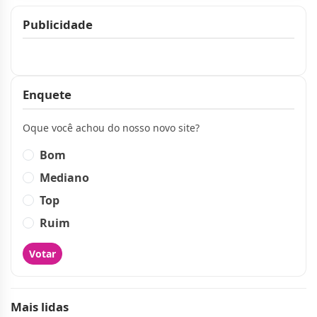
Publicidade
Publicidade
Enquete
Oque você achou do nosso novo site?
Bom
Mediano
Top
Ruim
Votar
Mais lidas