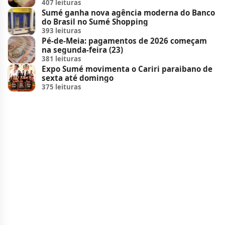
407 leituras
Sumé ganha nova agência moderna do Banco
do Brasil no Sumé Shopping
393 leituras
Pé-de-Meia: pagamentos de 2026 começam
na segunda-feira (23)
381 leituras
Expo Sumé movimenta o Cariri paraibano de
sexta até domingo
375 leituras