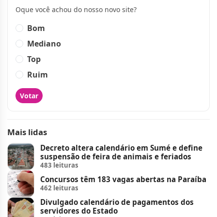
Oque você achou do nosso novo site?
Bom
Mediano
Top
Ruim
Votar
Mais lidas
Decreto altera calendário em Sumé e define
suspensão de feira de animais e feriados
483 leituras
Concursos têm 183 vagas abertas na Paraíba
462 leituras
Divulgado calendário de pagamentos dos
servidores do Estado