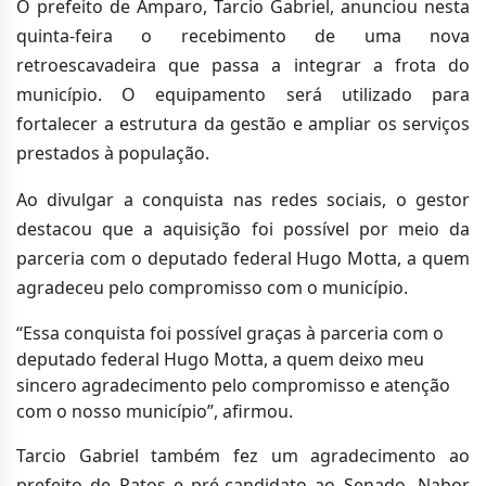
O prefeito de Amparo, Tarcio Gabriel, anunciou nesta
quinta-feira o recebimento de uma nova
retroescavadeira que passa a integrar a frota do
município. O equipamento será utilizado para
fortalecer a estrutura da gestão e ampliar os serviços
prestados à população.
Ao divulgar a conquista nas redes sociais, o gestor
destacou que a aquisição foi possível por meio da
parceria com o deputado federal Hugo Motta, a quem
agradeceu pelo compromisso com o município.
“Essa conquista foi possível graças à parceria com o
deputado federal Hugo Motta, a quem deixo meu
sincero agradecimento pelo compromisso e atenção
com o nosso município”, afirmou.
Tarcio Gabriel também fez um agradecimento ao
prefeito de Patos e pré-candidato ao Senado, Nabor