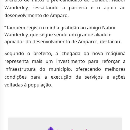
Wanderley, ressaltando a parceria e o apoio ao
desenvolvimento de Amparo.
“Também registro minha gratidão ao amigo Nabor
Wanderley, que segue sendo um grande aliado e
apoiador do desenvolvimento de Amparo”, destacou.
Segundo o prefeito, a chegada da nova máquina
representa mais um investimento para reforçar a
infraestrutura do município, oferecendo melhores
condições para a execução de serviços e ações
voltadas à população.