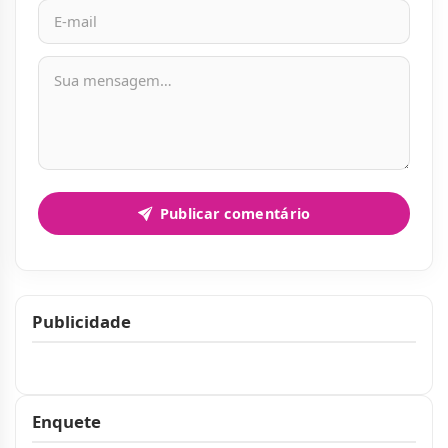
Mensagem
Publicar comentário
Publicidade
Publicidade
Enquete