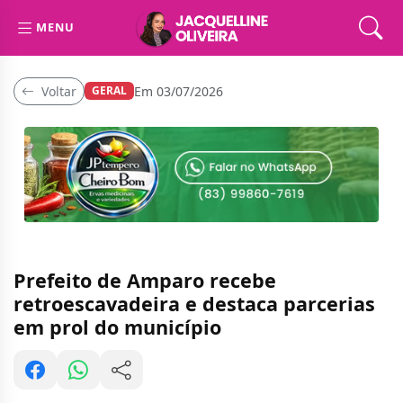
MENU
Voltar
Em 03/07/2026
GERAL
Prefeito de Amparo recebe
retroescavadeira e destaca parcerias
em prol do município