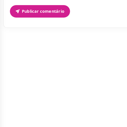
Publicar comentário