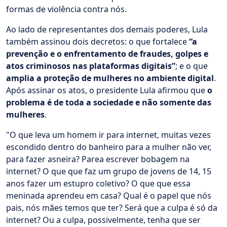
formas de violência contra nós.
Ao lado de representantes dos demais poderes, Lula
também assinou dois decretos: o que fortalece
“a
prevenção e o enfrentamento de fraudes, golpes e
atos criminosos nas plataformas digitais”
; e o que
amplia a proteção de mulheres no ambiente digital
.
Após assinar os atos, o presidente Lula afirmou que
o
problema é de toda a sociedade e não somente das
mulheres
.
"O que leva um homem ir para internet, muitas vezes
escondido dentro do banheiro para a mulher não ver,
para fazer asneira? Parea escrever bobagem na
internet? O que que faz um grupo de jovens de 14, 15
anos fazer um estupro coletivo? O que que essa
meninada aprendeu em casa? Qual é o papel que nós
pais, nós mães temos que ter? Será que a culpa é só da
internet? Ou a culpa, possivelmente, tenha que ser