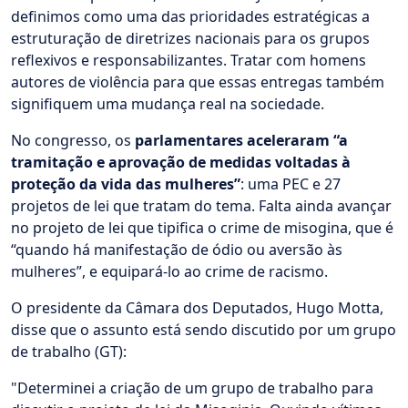
definimos como uma das prioridades estratégicas a
estruturação de diretrizes nacionais para os grupos
reflexivos e responsabilizantes. Tratar com homens
autores de violência para que essas entregas também
signifiquem uma mudança real na sociedade.
No congresso, os
parlamentares aceleraram “a
tramitação e aprovação de medidas voltadas à
proteção da vida das mulheres”
: uma PEC e 27
projetos de lei que tratam do tema. Falta ainda avançar
no projeto de lei que tipifica o crime de misogina, que é
“quando há manifestação de ódio ou aversão às
mulheres”, e equipará-lo ao crime de racismo.
O presidente da Câmara dos Deputados, Hugo Motta,
disse que o assunto está sendo discutido por um grupo
de trabalho (GT):
"Determinei a criação de um grupo de trabalho para