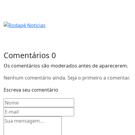
Comentários
0
Os comentários são moderados antes de aparecerem.
Nenhum comentário ainda. Seja o primeiro a comentar.
Escreva seu comentário
Nome
E-mail
Mensagem