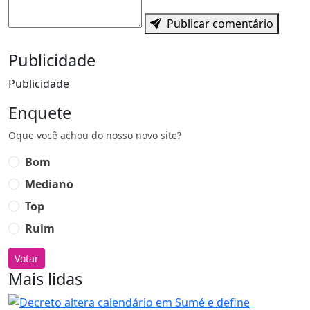
Publicar comentário
Publicidade
Publicidade
Enquete
Oque você achou do nosso novo site?
Bom
Mediano
Top
Ruim
Votar
Mais lidas