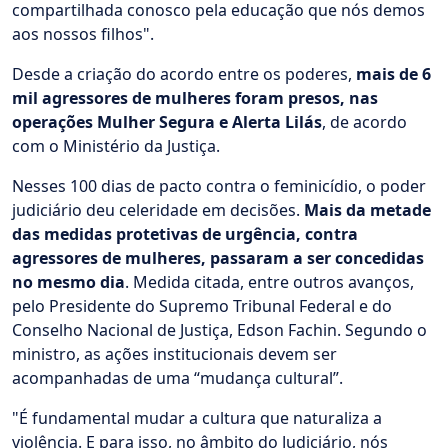
compartilhada conosco pela educação que nós demos
aos nossos filhos".
Desde a criação do acordo entre os poderes,
mais de 6
mil agressores de mulheres foram presos, nas
operações Mulher Segura e Alerta Lilás
, de acordo
com o Ministério da Justiça.
Nesses 100 dias de pacto contra o feminicídio, o poder
judiciário deu celeridade em decisões.
Mais da metade
das medidas protetivas de urgência, contra
agressores de mulheres, passaram a ser concedidas
no mesmo dia
. Medida citada, entre outros avanços,
pelo Presidente do Supremo Tribunal Federal e do
Conselho Nacional de Justiça, Edson Fachin. Segundo o
ministro, as ações institucionais devem ser
acompanhadas de uma “mudança cultural”.
"É fundamental mudar a cultura que naturaliza a
violência. E para isso, no âmbito do Judiciário, nós