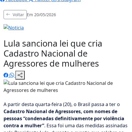
Voltar
Em 20/05/2026
Lula sanciona lei que cria
Cadastro Nacional de
Agressores de mulheres
A partir desta quarta-feira (20), o Brasil passa a ter o
Cadastro Nacional de Agressores, com nomes de
pessoas “condenadas definitivamente por violência
contra a mulher”
. Essa foi uma das medidas assinadas