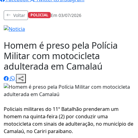
Voltar
Em 03/07/2026
POLICIAL
Homem é preso pela Polícia
Militar com motocicleta
adulterada em Camalaú
Policiais militares do 11º Batalhão prenderam um
homem na quinta-feira (2) por conduzir uma
motocicleta com sinais de adulteração, no município de
Camalaú, no Cariri paraibano.