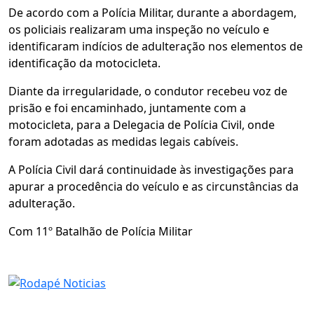
De acordo com a Polícia Militar, durante a abordagem,
os policiais realizaram uma inspeção no veículo e
identificaram indícios de adulteração nos elementos de
identificação da motocicleta.
Diante da irregularidade, o condutor recebeu voz de
prisão e foi encaminhado, juntamente com a
motocicleta, para a Delegacia de Polícia Civil, onde
foram adotadas as medidas legais cabíveis.
A Polícia Civil dará continuidade às investigações para
apurar a procedência do veículo e as circunstâncias da
adulteração.
Com 11º Batalhão de Polícia Militar