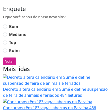
Enquete
Oque você achou do nosso novo site?
Bom
Mediano
Top
Ruim
Votar
Mais lidas
Decreto altera calendário em Sumé e define suspensão
de feira de animais e feriados
484 leituras
Concursos têm 183 vagas abertas na Paraíba
466