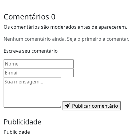
Comentários
0
Os comentários são moderados antes de aparecerem.
Nenhum comentário ainda. Seja o primeiro a comentar.
Escreva seu comentário
Nome
E-mail
Mensagem
Publicar comentário
Publicidade
Publicidade