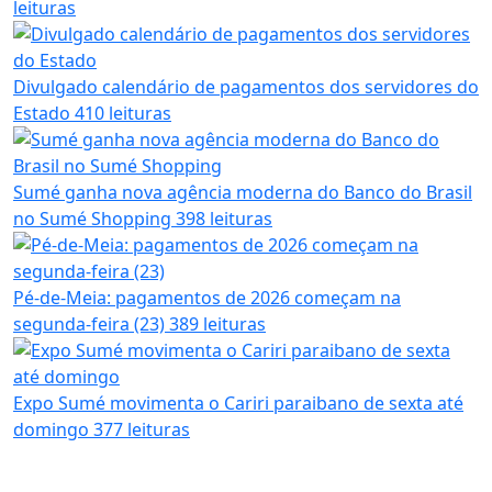
leituras
Divulgado calendário de pagamentos dos servidores do
Estado
410 leituras
Sumé ganha nova agência moderna do Banco do Brasil
no Sumé Shopping
398 leituras
Pé-de-Meia: pagamentos de 2026 começam na
segunda-feira (23)
389 leituras
Expo Sumé movimenta o Cariri paraibano de sexta até
domingo
377 leituras