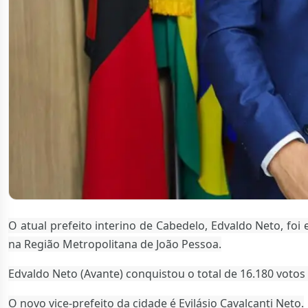
O atual prefeito interino de Cabedelo, Edvaldo Neto, foi 
na Região Metropolitana de João Pessoa.
Edvaldo Neto (Avante) conquistou o total de 16.180 votos 
O novo vice-prefeito da cidade é Evilásio Cavalcanti Neto.