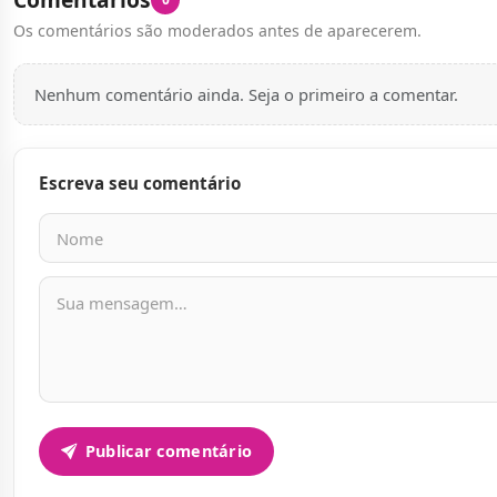
Os comentários são moderados antes de aparecerem.
Nenhum comentário ainda. Seja o primeiro a comentar.
Escreva seu comentário
Nome
E-mail
Mensagem
Publicar comentário