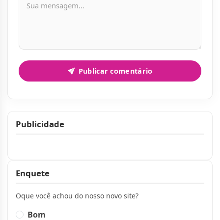
Publicar comentário
Publicidade
Publicidade
Enquete
Oque você achou do nosso novo site?
Bom