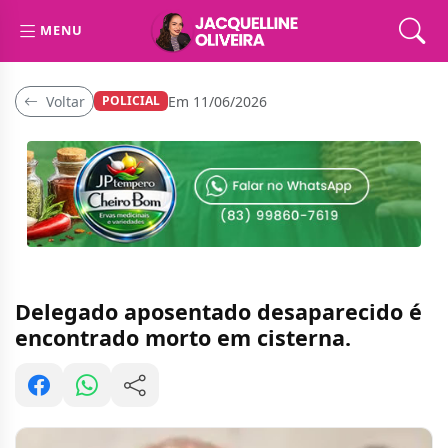
MENU
Voltar
Em 11/06/2026
POLICIAL
Delegado aposentado desaparecido é
encontrado morto em cisterna.