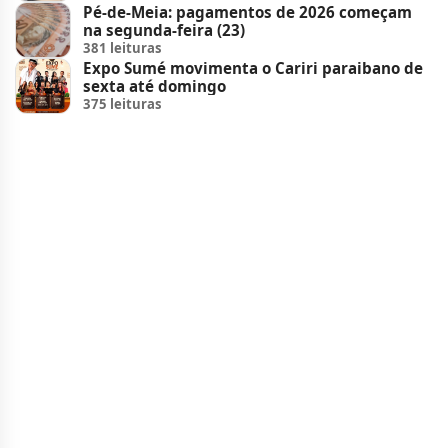
Pé-de-Meia: pagamentos de 2026 começam
na segunda-feira (23)
381 leituras
Expo Sumé movimenta o Cariri paraibano de
sexta até domingo
375 leituras