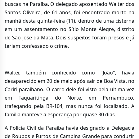
buscas na Paraíba. O delegado aposentado Walter dos
Santos Oliveira, de 61 anos, foi encontrado morto na
manhã desta quinta-feira (11), dentro de uma cisterna
em um assentamento no Sítio Monte Alegre, distrito
de São José da Mata. Dois suspeitos foram presos e já
teriam confessado o crime.
Walter, também conhecido como "João", havia
desaparecido em 20 de maio após sair de Boa Vista, no
Cariri paraibano. O carro dele foi visto pela última vez
em Taquaritinga do Norte, em Pernambuco,
trafegando pela BR-104, mas nunca foi localizado. A
família manteve a esperança por quase 30 dias.
A Polícia Civil da Paraíba havia designado a Delegacia
de Roubos e Furtos de Campina Grande para conduzir