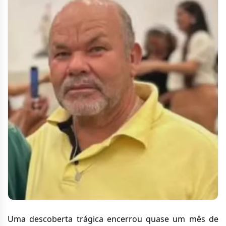
Uma descoberta trágica encerrou quase um mês de