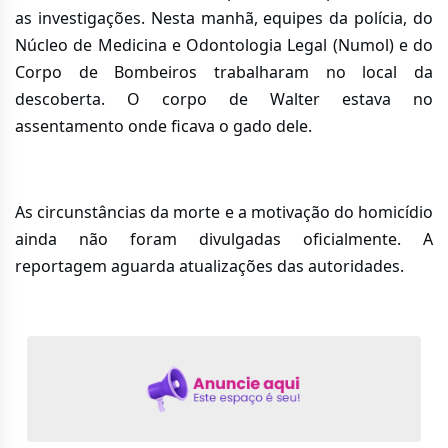
as investigações. Nesta manhã, equipes da polícia, do
Núcleo de Medicina e Odontologia Legal (Numol) e do
Corpo de Bombeiros trabalharam no local da
descoberta. O corpo de Walter estava no
assentamento onde ficava o gado dele.
As circunstâncias da morte e a motivação do homicídio
ainda não foram divulgadas oficialmente. A
reportagem aguarda atualizações das autoridades.