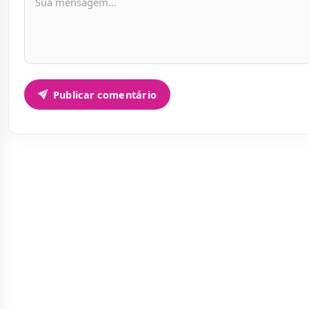
Publicar comentário