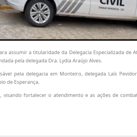
ara assumir a titularidade da Delegacia Especializada de 
dada pela delegada Dra. Lydia Araújo Alves.
vel pela delegacia em Monteiro, delegada Laís Pevidor 
pio de Esperança.
il, visando fortalecer o atendimento e as ações de combat