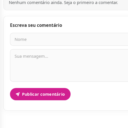
Nenhum comentário ainda. Seja o primeiro a comentar.
Escreva seu comentário
Nome
E-mail
Mensagem
Publicar comentário