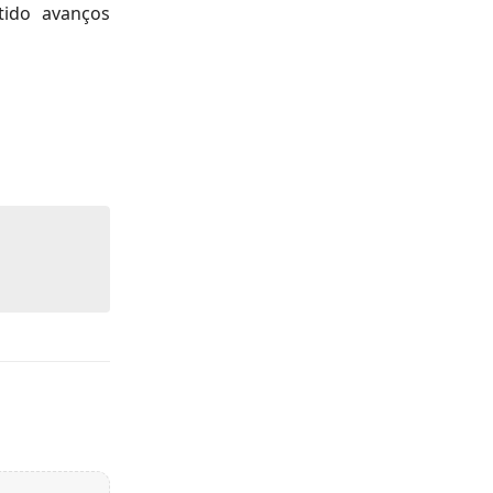
tido avanços