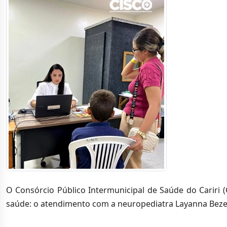
O Consórcio Público Intermunicipal de Saúde do Cariri (
saúde: o atendimento com a neuropediatra Layanna Bezer