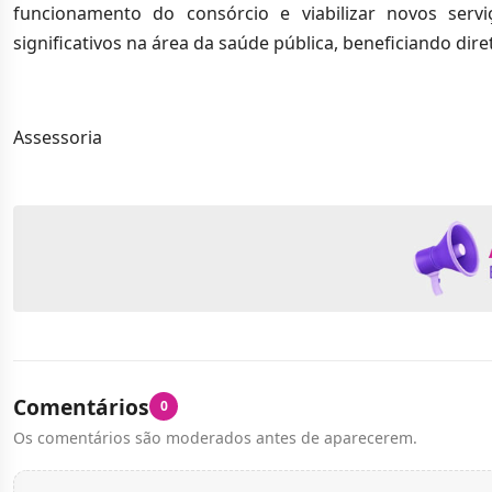
funcionamento do consórcio e viabilizar novos serv
significativos na área da saúde pública, beneficiando dir
Assessoria
Comentários
0
Os comentários são moderados antes de aparecerem.