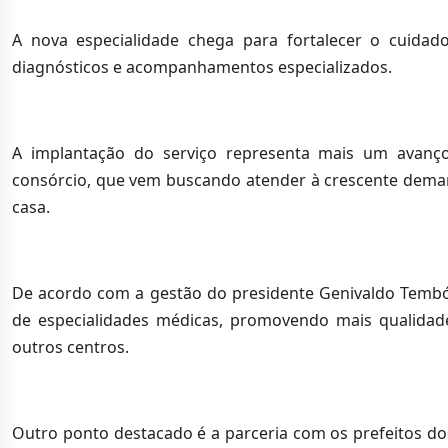
A nova especialidade chega para fortalecer o cuidad
diagnósticos e acompanhamentos especializados.
A implantação do serviço representa mais um avanço
consórcio, que vem buscando atender à crescente dema
casa.
De acordo com a gestão do presidente Genivaldo Tembór
de especialidades médicas, promovendo mais qualida
outros centros.
Outro ponto destacado é a parceria com os prefeitos do