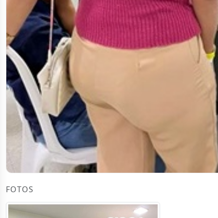
FOTOS