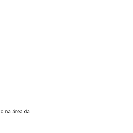
ço na área da