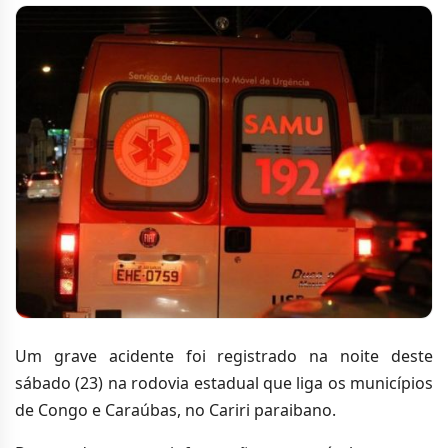
Um grave acidente foi registrado na noite deste
sábado (23) na rodovia estadual que liga os municípios
de Congo e Caraúbas, no Cariri paraibano.