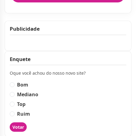
Publicidade
Publicidade
Enquete
Oque você achou do nosso novo site?
Bom
Mediano
Top
Ruim
Votar