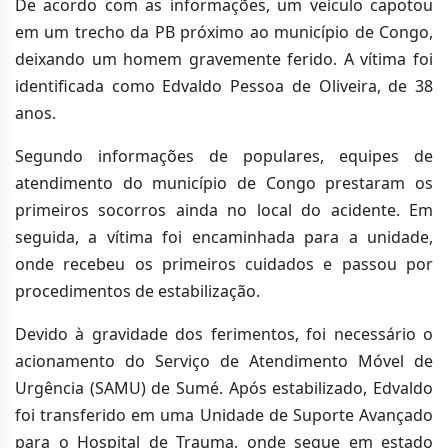
De acordo com as informações, um veículo capotou
em um trecho da PB próximo ao município de Congo,
deixando um homem gravemente ferido. A vítima foi
identificada como Edvaldo Pessoa de Oliveira, de 38
anos.
Segundo informações de populares, equipes de
atendimento do município de Congo prestaram os
primeiros socorros ainda no local do acidente. Em
seguida, a vítima foi encaminhada para a unidade,
onde recebeu os primeiros cuidados e passou por
procedimentos de estabilização.
Devido à gravidade dos ferimentos, foi necessário o
acionamento do Serviço de Atendimento Móvel de
Urgência (SAMU) de Sumé. Após estabilizado, Edvaldo
foi transferido em uma Unidade de Suporte Avançado
para o Hospital de Trauma, onde segue em estado