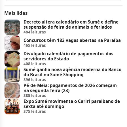
Mais lidas
Decreto altera calendário em Sumé e define
suspensão de feira de animais e feriados
484 leituras
Concursos têm 183 vagas abertas na Paraíba
465 leituras
Divulgado calendário de pagamentos dos
servidores do Estado
408 leituras
Sumé ganha nova agência moderna do Banco
do Brasil no Sumé Shopping
396 leituras
Pé-de-Meia: pagamentos de 2026 começam
na segunda-feira (23)
385 leituras
Expo Sumé movimenta o Cariri paraibano de
sexta até domingo
375 leituras