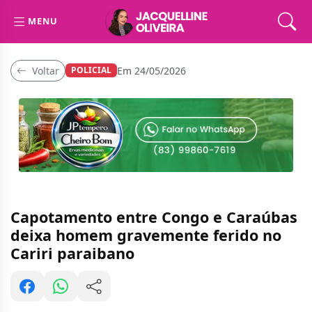
MENU
Voltar
Em 24/05/2026
POLICIAL
Capotamento entre Congo e Caraúbas
deixa homem gravemente ferido no
Cariri paraibano