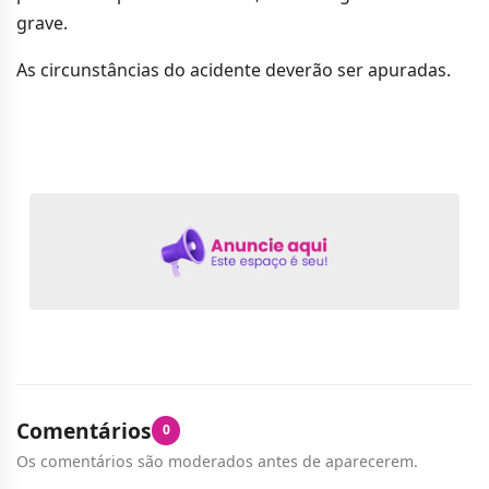
grave.
As circunstâncias do acidente deverão ser apuradas.
Comentários
0
Os comentários são moderados antes de aparecerem.