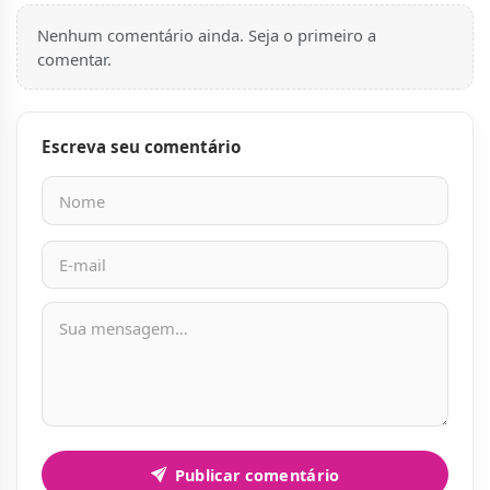
Nenhum comentário ainda. Seja o primeiro a
comentar.
Escreva seu comentário
Nome
E-mail
Mensagem
Publicar comentário