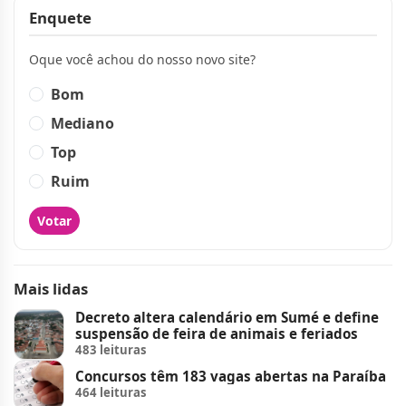
Enquete
Oque você achou do nosso novo site?
Bom
Mediano
Top
Ruim
Votar
Mais lidas
Decreto altera calendário em Sumé e define
suspensão de feira de animais e feriados
483 leituras
Concursos têm 183 vagas abertas na Paraíba
464 leituras