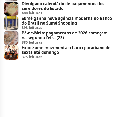
Divulgado calendário de pagamentos dos
servidores do Estado
408 leituras
Sumé ganha nova agência moderna do Banco
do Brasil no Sumé Shopping
393 leituras
Pé-de-Meia: pagamentos de 2026 começam
na segunda-feira (23)
385 leituras
Expo Sumé movimenta o Cariri paraibano de
sexta até domingo
375 leituras