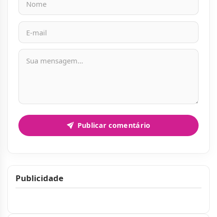
Mensagem
Publicar comentário
Publicidade
Publicidade