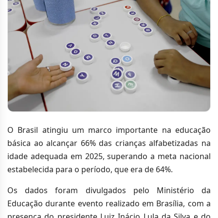
O Brasil atingiu um marco importante na educação
básica ao alcançar 66% das crianças alfabetizadas na
idade adequada em 2025, superando a meta nacional
estabelecida para o período, que era de 64%.
Os dados foram divulgados pelo Ministério da
Educação durante evento realizado em Brasília, com a
presença do presidente Luiz Inácio Lula da Silva e do