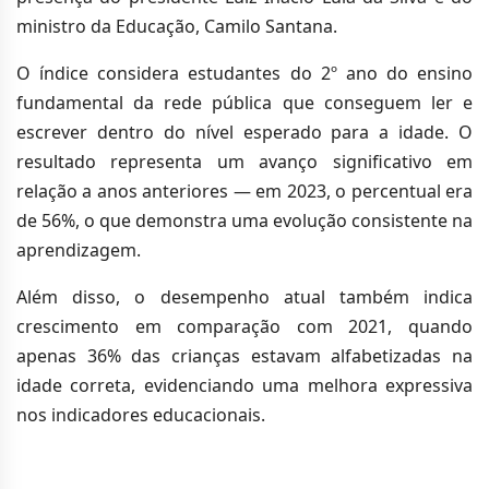
ministro da Educação, Camilo Santana.
O índice considera estudantes do 2º ano do ensino
fundamental da rede pública que conseguem ler e
escrever dentro do nível esperado para a idade. O
resultado representa um avanço significativo em
relação a anos anteriores — em 2023, o percentual era
de 56%, o que demonstra uma evolução consistente na
aprendizagem.
Além disso, o desempenho atual também indica
crescimento em comparação com 2021, quando
apenas 36% das crianças estavam alfabetizadas na
idade correta, evidenciando uma melhora expressiva
nos indicadores educacionais.