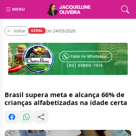
MENU
Voltar
Em 24/03/2026
GERAL
Brasil supera meta e alcança 66% de
crianças alfabetizadas na idade certa