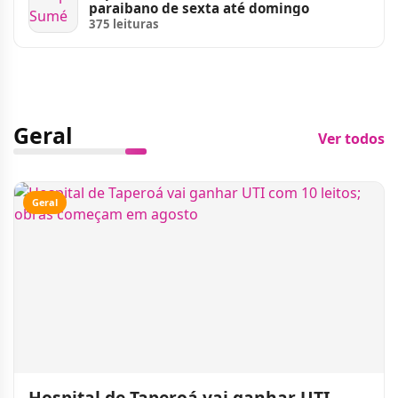
paraibano de sexta até domingo
375 leituras
Geral
Ver todos
Geral
Hospital de Taperoá vai ganhar UTI