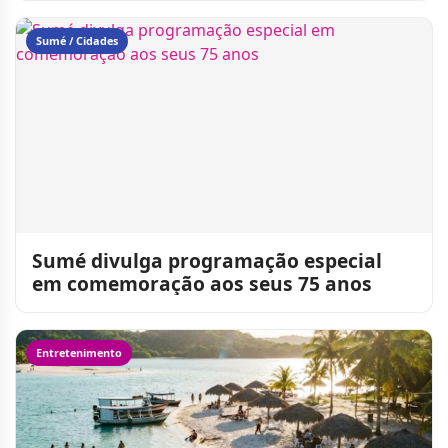
Sumé / Cidades
Sumé divulga programação especial
em comemoração aos seus 75 anos
Entretenimento