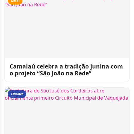
Geral
Camalaú celebra a tradição junina com
o projeto “São João na Rede”
Cidades