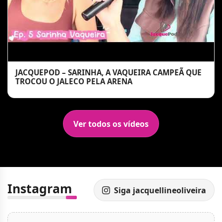
JACQUEPOD – SARINHA, A VAQUEIRA CAMPEÃ QUE
TROCOU O JALECO PELA ARENA
Ver todos os vídeos
Instagram
Siga jacquellineoliveira