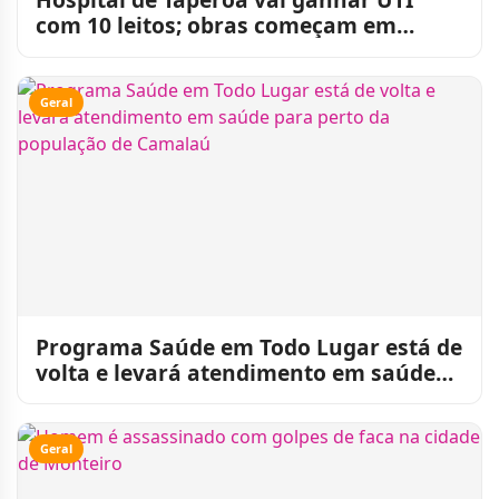
com 10 leitos; obras começam em
agosto
Geral
Programa Saúde em Todo Lugar está de
volta e levará atendimento em saúde
para perto da populaçã
Geral