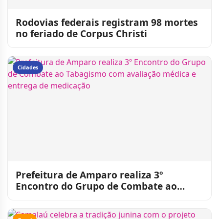
Rodovias federais registram 98 mortes
no feriado de Corpus Christi
Cidades
Prefeitura de Amparo realiza 3º
Encontro do Grupo de Combate ao
Tabagismo com avaliação médica