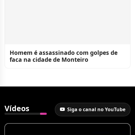
Homem é assassinado com golpes de
faca na cidade de Monteiro
Vídeos
Siga o canal no YouTube