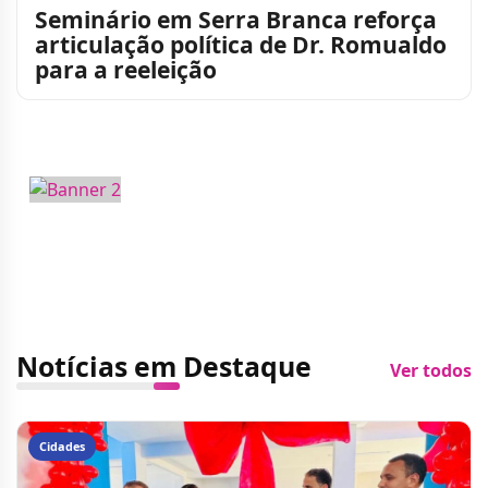
Seminário em Serra Branca reforça
articulação política de Dr. Romualdo
para a reeleição
Notícias em Destaque
Ver todos
Cidades