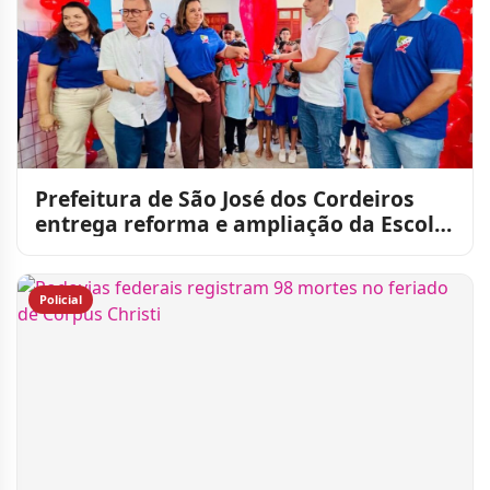
Prefeitura de São José dos Cordeiros
entrega reforma e ampliação da Escola
Manuel da Silva Alme
Policial