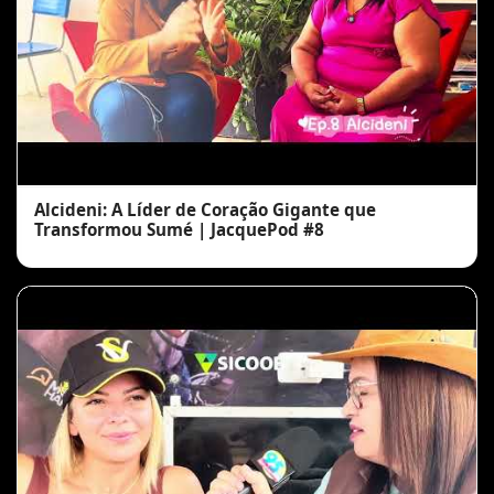
Alcideni: A Líder de Coração Gigante que
Transformou Sumé | JacquePod #8