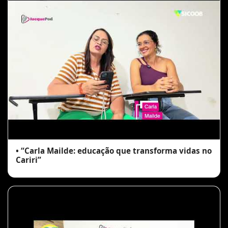
• “Carla Mailde: educação que transforma vidas no
Cariri”