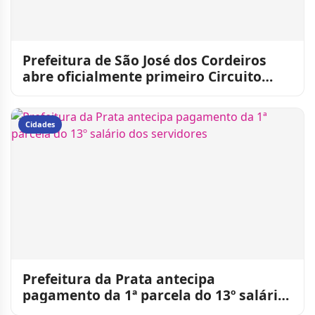
Prefeitura de São José dos Cordeiros
abre oficialmente primeiro Circuito
Municipal de Vaquejada
Cidades
Prefeitura da Prata antecipa
pagamento da 1ª parcela do 13º salário
dos servidores