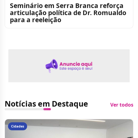
Seminário em Serra Branca reforça
articulação política de Dr. Romualdo
para a reeleição
Notícias em Destaque
Ver todos
Cidades