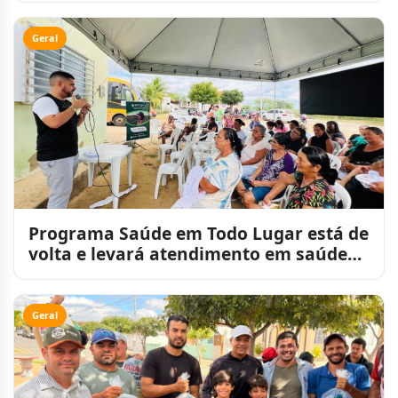
Geral
Programa Saúde em Todo Lugar está de
volta e levará atendimento em saúde
para perto da populaçã
Geral