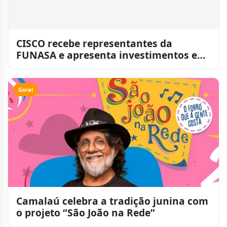
CISCO recebe representantes da
FUNASA e apresenta investimentos em
saúde e qualidade da água no
Geral
Camalaú celebra a tradição junina com
o projeto “São João na Rede”