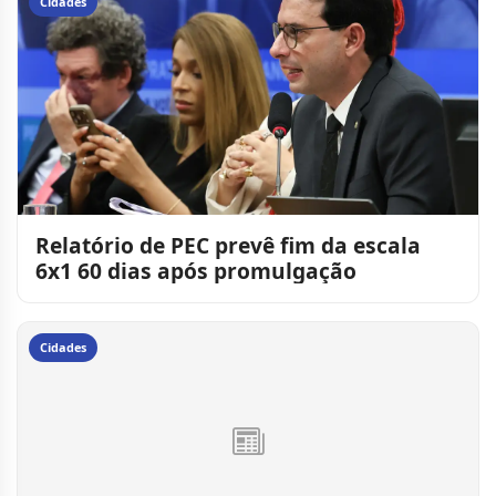
Cidades
Relatório de PEC prevê fim da escala
6x1 60 dias após promulgação
Cidades