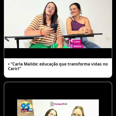
• “Carla Mailde: educação que transforma vidas no
Cariri”