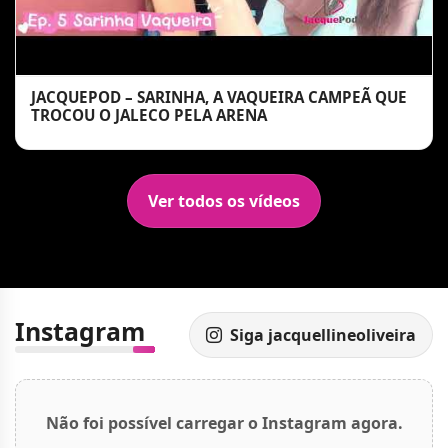
JACQUEPOD – SARINHA, A VAQUEIRA CAMPEÃ QUE
TROCOU O JALECO PELA ARENA
Ver todos os vídeos
Instagram
Siga jacquellineoliveira
Não foi possível carregar o Instagram agora.