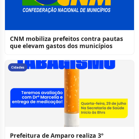
CNM mobiliza prefeitos contra pautas
que elevam gastos dos municípios
Cidades
Prefeitura de Amparo realiza 3º