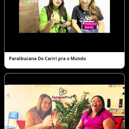
Paraibucana Do Cariri pra o Mundo