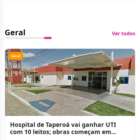
Geral
Ver todos
Geral
Hospital de Taperoá vai ganhar UTI
com 10 leitos; obras começam em
agosto