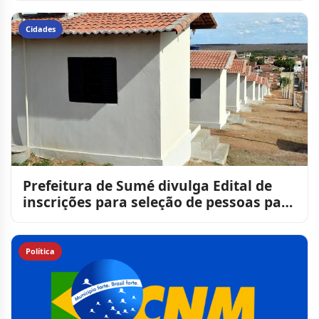
Cidades
Prefeitura de Sumé divulga Edital de
inscrições para seleção de pessoas para
novas unidades hab
Política