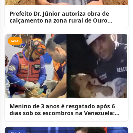
Prefeito Dr. Júnior autoriza obra de
calçamento na zona rural de Ouro
Velho
Geral
Menino de 3 anos é resgatado após 6
dias sob os escombros na Venezuela:
“milagre”