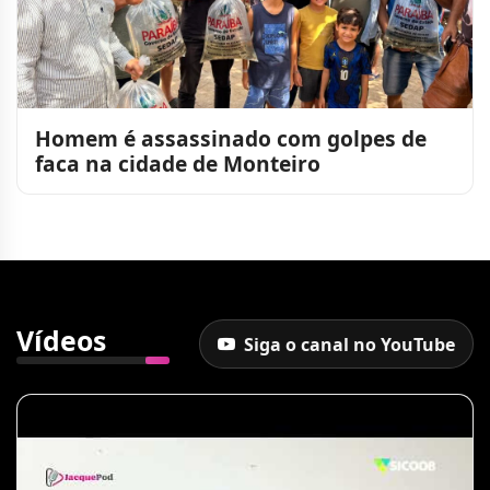
Homem é assassinado com golpes de
faca na cidade de Monteiro
Vídeos
Siga o canal no YouTube