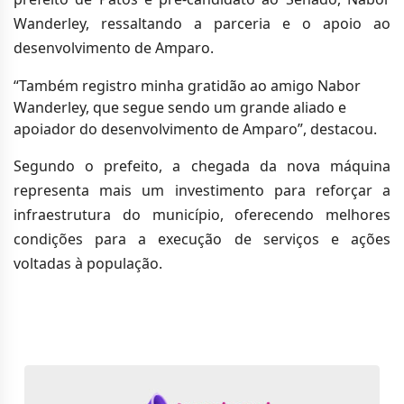
Wanderley, ressaltando a parceria e o apoio ao
desenvolvimento de Amparo.
“Também registro minha gratidão ao amigo Nabor
Wanderley, que segue sendo um grande aliado e
apoiador do desenvolvimento de Amparo”, destacou.
Segundo o prefeito, a chegada da nova máquina
representa mais um investimento para reforçar a
infraestrutura do município, oferecendo melhores
condições para a execução de serviços e ações
voltadas à população.