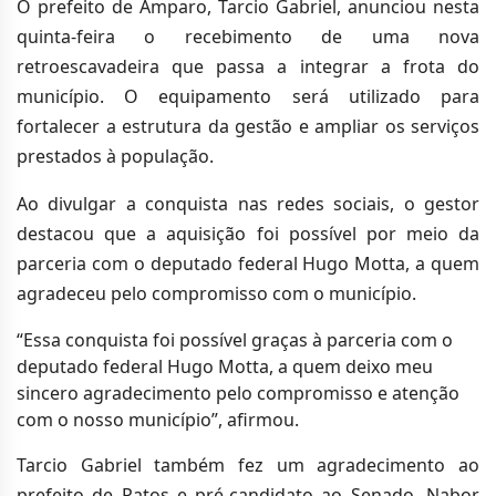
O prefeito de Amparo, Tarcio Gabriel, anunciou nesta
quinta-feira o recebimento de uma nova
retroescavadeira que passa a integrar a frota do
município. O equipamento será utilizado para
fortalecer a estrutura da gestão e ampliar os serviços
prestados à população.
Ao divulgar a conquista nas redes sociais, o gestor
destacou que a aquisição foi possível por meio da
parceria com o deputado federal Hugo Motta, a quem
agradeceu pelo compromisso com o município.
“Essa conquista foi possível graças à parceria com o
deputado federal Hugo Motta, a quem deixo meu
sincero agradecimento pelo compromisso e atenção
com o nosso município”, afirmou.
Tarcio Gabriel também fez um agradecimento ao
prefeito de Patos e pré-candidato ao Senado, Nabor