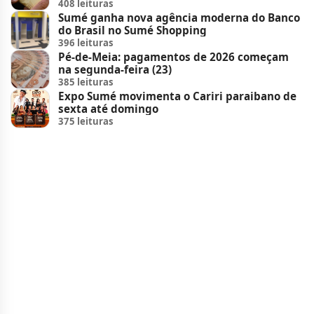
408 leituras
Sumé ganha nova agência moderna do Banco
do Brasil no Sumé Shopping
396 leituras
Pé-de-Meia: pagamentos de 2026 começam
na segunda-feira (23)
385 leituras
Expo Sumé movimenta o Cariri paraibano de
sexta até domingo
375 leituras