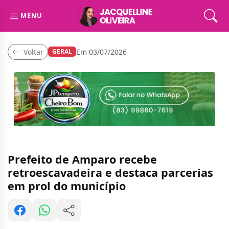
MENU
Voltar
Em 03/07/2026
GERAL
Prefeito de Amparo recebe
retroescavadeira e destaca parcerias
em prol do município