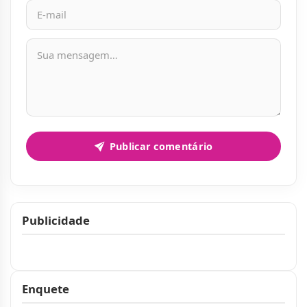
Mensagem
Publicar comentário
Publicidade
Publicidade
Enquete