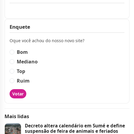
Publicidade
Enquete
Oque você achou do nosso novo site?
Bom
Mediano
Top
Ruim
Votar
Mais lidas
Decreto altera calendário em Sumé e define
suspensão de feira de animais e feriados