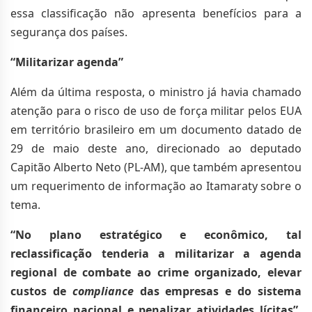
essa classificação não apresenta benefícios para a
segurança dos países.
“Militarizar agenda”
Além da última resposta, o ministro já havia chamado
atenção para o risco de uso de força militar pelos EUA
em território brasileiro em um documento datado de
29 de maio deste ano, direcionado ao deputado
Capitão Alberto Neto (PL-AM), que também apresentou
um requerimento de informação ao Itamaraty sobre o
tema.
“No plano estratégico e econômico, tal
reclassificação tenderia a militarizar a agenda
regional de combate ao crime organizado, elevar
custos de
compliance
das empresas e do sistema
financeiro nacional e penalizar atividades lícitas”,