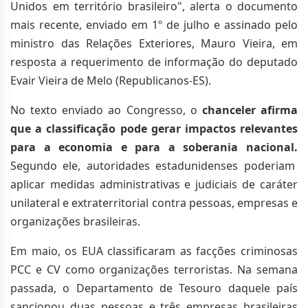
Unidos em território brasileiro", alerta o documento
mais recente, enviado em 1º de julho e assinado pelo
ministro das Relações Exteriores, Mauro Vieira, em
resposta a requerimento de informação do deputado
Evair Vieira de Melo (Republicanos-ES).
No texto enviado ao Congresso, o
chanceler afirma
que a classificação pode gerar impactos relevantes
para a economia e para a soberania nacional.
Segundo ele, autoridades estadunidenses poderiam
aplicar medidas administrativas e judiciais de caráter
unilateral e extraterritorial contra pessoas, empresas e
organizações brasileiras.
Em maio, os EUA classificaram as facções criminosas
PCC e CV como organizações terroristas. Na semana
passada, o Departamento de Tesouro daquele país
sancionou duas pessoas e três empresas brasileiras