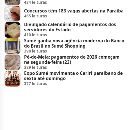
484 leituras
Concursos têm 183 vagas abertas na Paraíba
465 leituras
Divulgado calendário de pagamentos dos
servidores do Estado
410 leituras
Sumé ganha nova agência moderna do Banco
do Brasil no Sumé Shopping
398 leituras
Pé-de-Meia: pagamentos de 2026 começam
na segunda-feira (23)
389 leituras
Expo Sumé movimenta o Cariri paraibano de
sexta até domingo
377 leituras