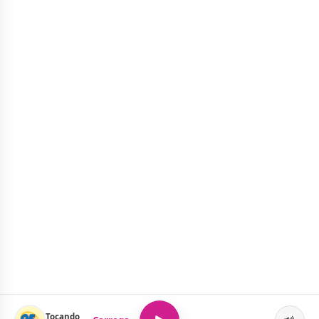
Tocando