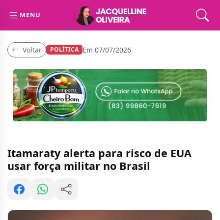
MENU
Voltar
Em 07/07/2026
POLÍTICA
Itamaraty alerta para risco de EUA
usar força militar no Brasil