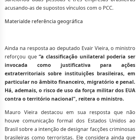
acusando-as de supostos vínculos com o PCC.
Materialde referência geográfica
Ainda na resposta ao deputado Evair Vieira, o ministro
reforçou que
“a classificação unilateral poderia ser
invocada como justificativa para ações
extraterritoriais sobre instituições brasileiras, em
particular no âmbito financeiro, migratório e penal.
Há, ademais, o risco de uso da força militar dos EUA
contra o território nacional", reitera o ministro.
Mauro Vieira destacou em sua resposta que não
houve comunicação formal dos Estados Unidos ao
Brasil sobre a intenção de designar facções criminosas
brasileiras como terroristas. Ele considera ainda que