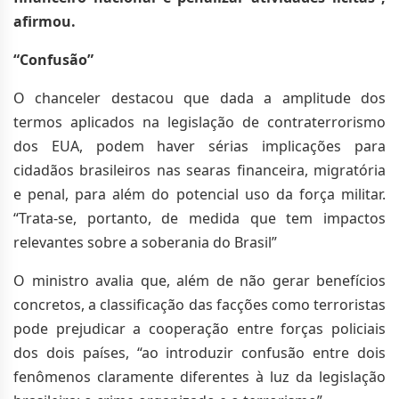
afirmou.
“Confusão”
O chanceler destacou que dada a amplitude dos
termos aplicados na legislação de contraterrorismo
dos EUA, podem haver sérias implicações para
cidadãos brasileiros nas searas financeira, migratória
e penal, para além do potencial uso da força militar.
“Trata-se, portanto, de medida que tem impactos
relevantes sobre a soberania do Brasil”
O ministro avalia que, além de não gerar benefícios
concretos, a classificação das facções como terroristas
pode prejudicar a cooperação entre forças policiais
dos dois países, “ao introduzir confusão entre dois
fenômenos claramente diferentes à luz da legislação