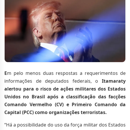
E
m pelo menos duas respostas a requerimentos de
informações de deputados federais, o
Itamaraty
alertou para o risco de ações militares dos Estados
Unidos no Brasil após a classificação das facções
Comando Vermelho (CV) e Primeiro Comando da
Capital (PCC) como organizações terroristas.
“Há a possibilidade do uso da força militar dos Estados