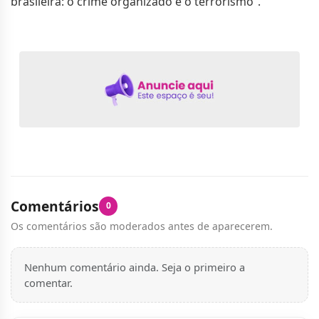
brasileira: o crime organizado e o terrorismo”.
Comentários
0
Os comentários são moderados antes de aparecerem.
Nenhum comentário ainda. Seja o primeiro a
comentar.