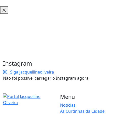
Instagram
Siga jacquellineoliveira
Não foi possível carregar o Instagram agora.
Menu
Notícias
As Curtinhas da Cidade
O Portal Jacquelline Oliveira