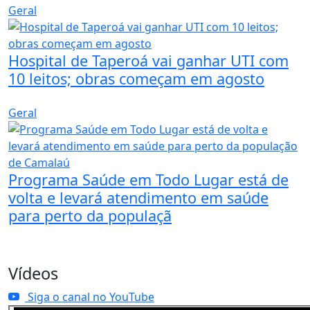
Geral
Hospital de Taperoá vai ganhar UTI com
10 leitos; obras começam em agosto
Geral
Programa Saúde em Todo Lugar está de
volta e levará atendimento em saúde
para perto da populaçã
Vídeos
Siga o canal no YouTube