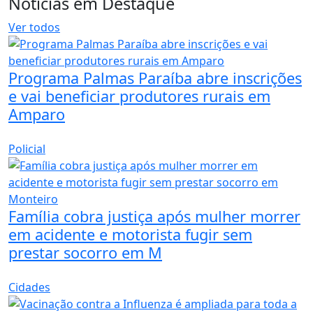
Notícias em Destaque
Ver todos
Programa Palmas Paraíba abre inscrições
e vai beneficiar produtores rurais em
Amparo
Policial
Família cobra justiça após mulher morrer
em acidente e motorista fugir sem
prestar socorro em M
Cidades