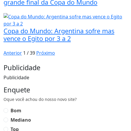
grande final da Copa do Mundo
Copa do Mundo: Argentina sofre mas
vence o Egito por 3 a 2
Anterior
1 / 39
Próximo
Publicidade
Publicidade
Enquete
Oque você achou do nosso novo site?
Bom
Mediano
Top