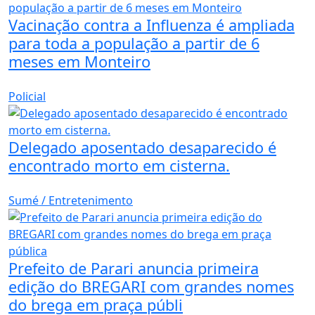
Vacinação contra a Influenza é ampliada
para toda a população a partir de 6
meses em Monteiro
Policial
Delegado aposentado desaparecido é
encontrado morto em cisterna.
Sumé / Entretenimento
Prefeito de Parari anuncia primeira
edição do BREGARI com grandes nomes
do brega em praça públi