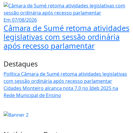
Em 07/08/2026
Câmara de Sumé retoma atividades
legislativas com sessão ordinária
após recesso parlamentar
Destaques
Política
Câmara de Sumé retoma atividades legislativas
com sessão ordinária após recesso parlamentar
Cidades
Monteiro alcança nota 7.0 no Ideb 2025 na
Rede Municipal de Ensino