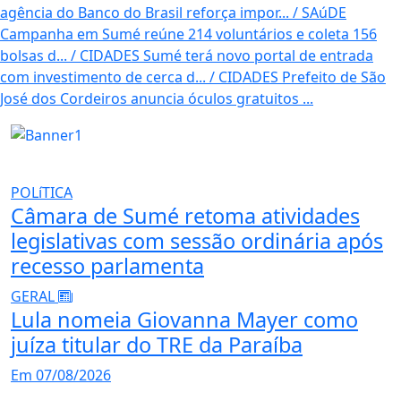
agência do Banco do Brasil reforça impor...
/
SAúDE
Campanha em Sumé reúne 214 voluntários e coleta 156
bolsas d...
/
CIDADES
Sumé terá novo portal de entrada
com investimento de cerca d...
/
CIDADES
Prefeito de São
José dos Cordeiros anuncia óculos gratuitos ...
POLíTICA
Câmara de Sumé retoma atividades
legislativas com sessão ordinária após
recesso parlamenta
GERAL
Lula nomeia Giovanna Mayer como
juíza titular do TRE da Paraíba
Em 07/08/2026