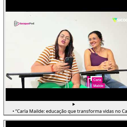
• “Carla Mailde: educação que transforma vidas no Car