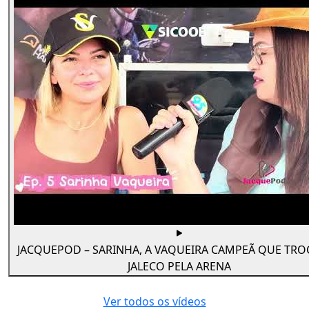
JACQUEPOD – SARINHA, A VAQUEIRA CAMPEÃ QUE TR
JALECO PELA ARENA
Ver todos os vídeos