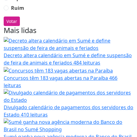
Ruim
Votar
Mais lidas
Decreto altera calendário em Sumé e define suspensão
de feira de animais e feriados
484 leituras
Concursos têm 183 vagas abertas na Paraíba
466
leituras
Divulgado calendário de pagamentos dos servidores do
Estado
410 leituras
Sumé ganha nova agência moderna do Banco do Brasil