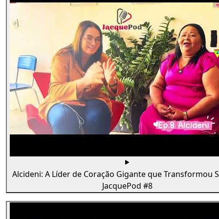
Alcideni: A Líder de Coração Gigante que Transformou 
JacquePod #8