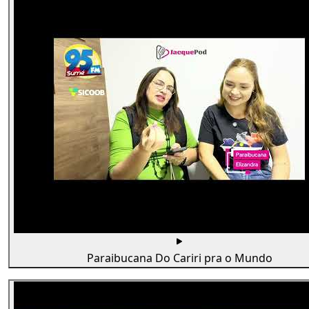
Paraibucana Do Cariri pra o Mundo