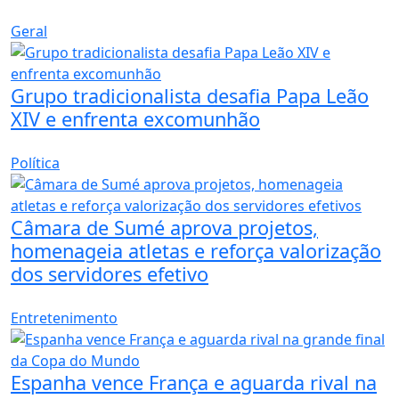
Geral
Grupo tradicionalista desafia Papa Leão
XIV e enfrenta excomunhão
Política
Câmara de Sumé aprova projetos,
homenageia atletas e reforça valorização
dos servidores efetivo
Entretenimento
Espanha vence França e aguarda rival na