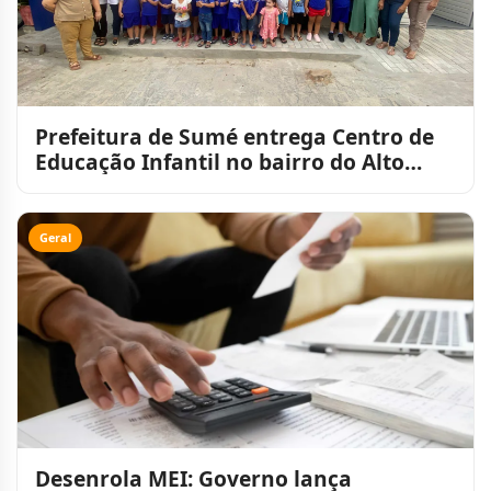
Prefeitura de Sumé entrega Centro de
Educação Infantil no bairro do Alto
Alegre
Geral
Desenrola MEI: Governo lança