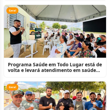
Geral
Programa Saúde em Todo Lugar está de
volta e levará atendimento em saúde
para perto da populaçã
Geral