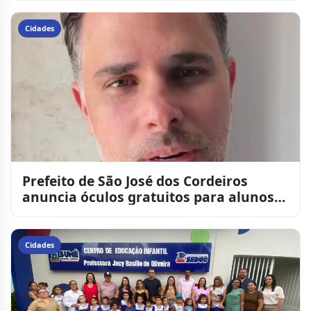
Cidades
Prefeito de São José dos Cordeiros
anuncia óculos gratuitos para alunos
da rede municipal
Cidades