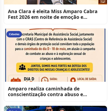
Ana Clara é eleita Miss Amparo Cabra
Fest 2026 em noite de emoção e
celebração
Cidades
Amparo realiza caminhada de
conscientização contra abuso e
exploração de crianças e adolescente