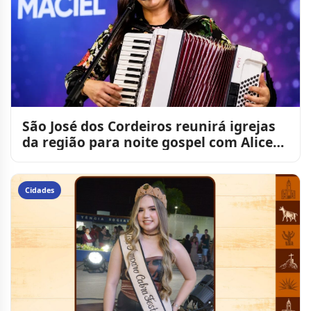
São José dos Cordeiros reunirá igrejas
da região para noite gospel com Alice
Maciel
Cidades