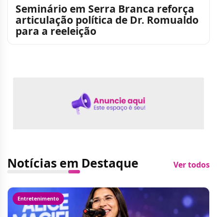
Seminário em Serra Branca reforça
articulação política de Dr. Romualdo
para a reeleição
Notícias em Destaque
Ver todos
Entretenimento