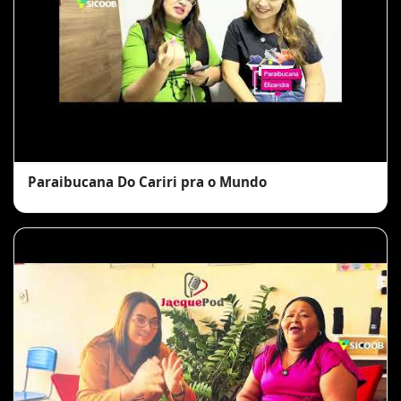
Paraibucana Do Cariri pra o Mundo