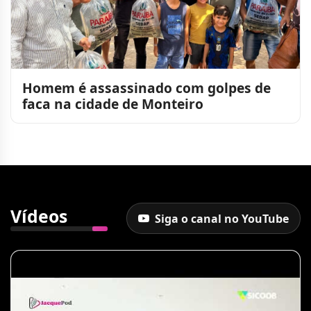
Homem é assassinado com golpes de
faca na cidade de Monteiro
Vídeos
Siga o canal no YouTube