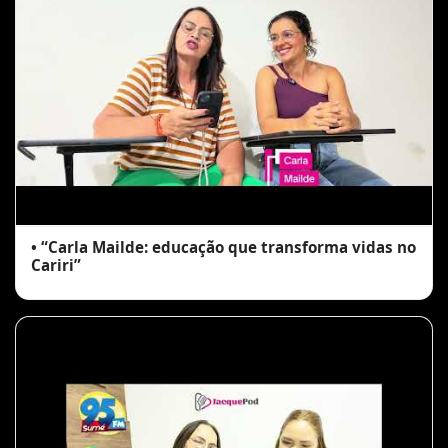
• “Carla Mailde: educação que transforma vidas no
Cariri”