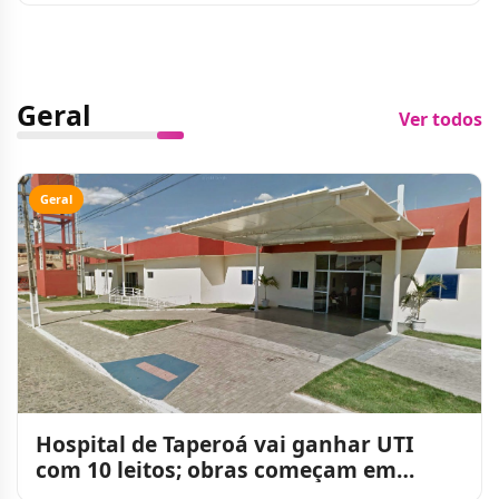
Geral
Ver todos
Geral
Hospital de Taperoá vai ganhar UTI
com 10 leitos; obras começam em
agosto