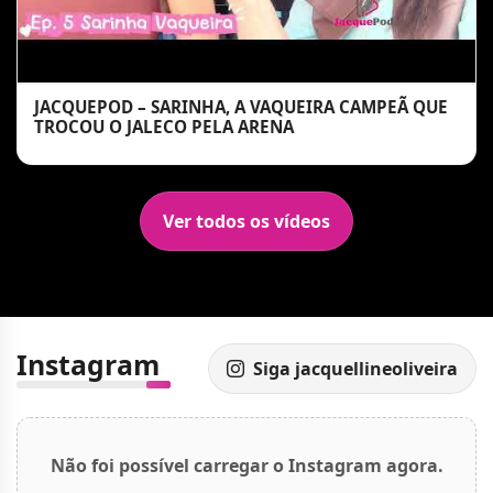
JACQUEPOD – SARINHA, A VAQUEIRA CAMPEÃ QUE
TROCOU O JALECO PELA ARENA
Ver todos os vídeos
Instagram
Siga jacquellineoliveira
Não foi possível carregar o Instagram agora.