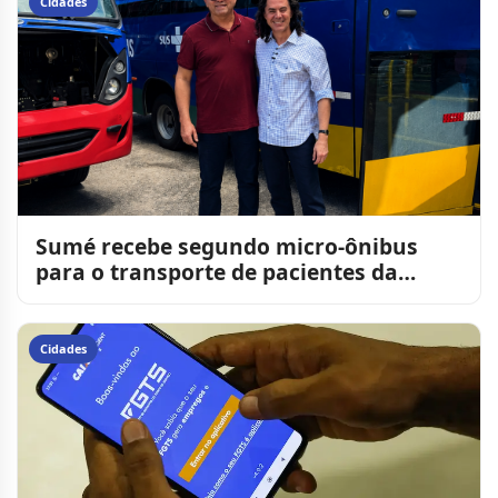
Cidades
Sumé recebe segundo micro-ônibus
para o transporte de pacientes da
Saúde
Cidades