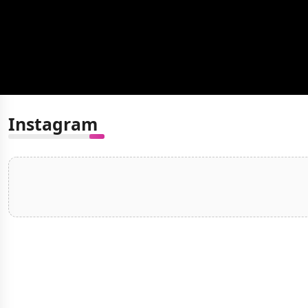
Instagram