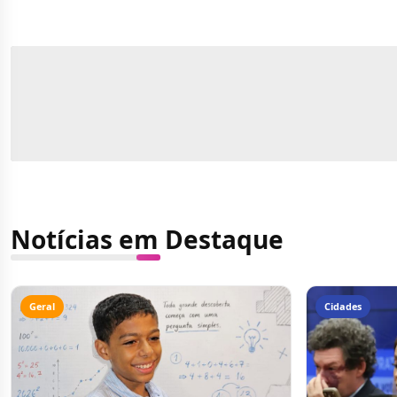
Notícias em Destaque
Geral
Cidades