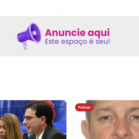
Policial