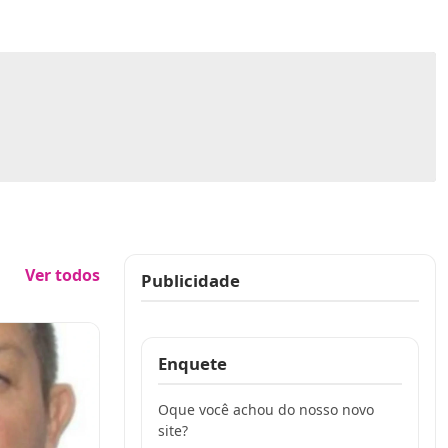
Ver todos
Publicidade
Publicidade
Enquete
Oque você achou do nosso novo
site?