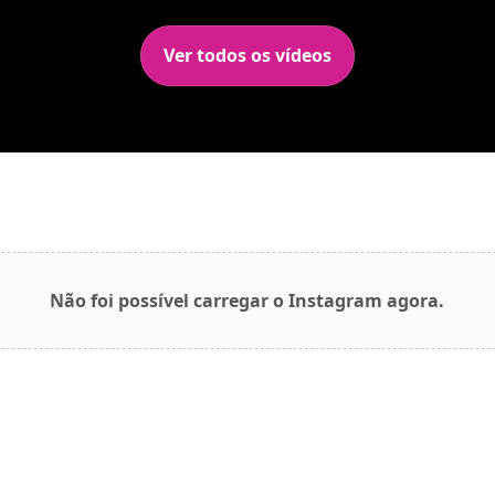
Ver todos os vídeos
Não foi possível carregar o Instagram agora.