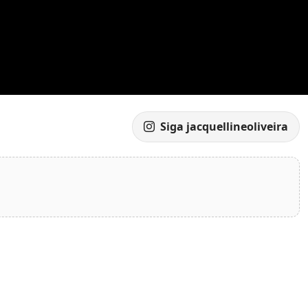
Siga jacquellineoliveira