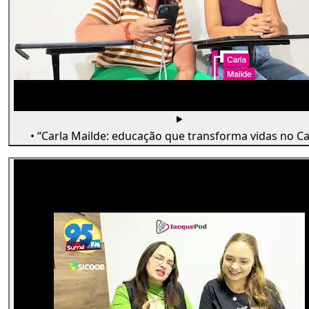
• “Carla Mailde: educação que transforma vidas no Car