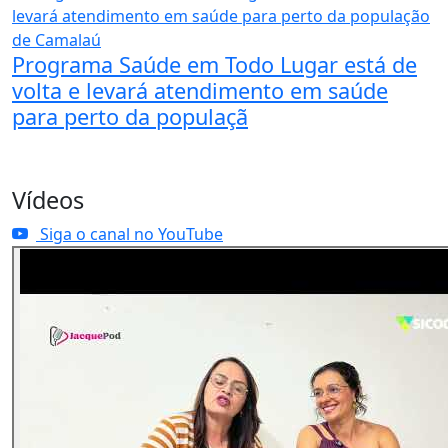
Programa Saúde em Todo Lugar está de
volta e levará atendimento em saúde
para perto da populaçã
Vídeos
Siga o canal no YouTube