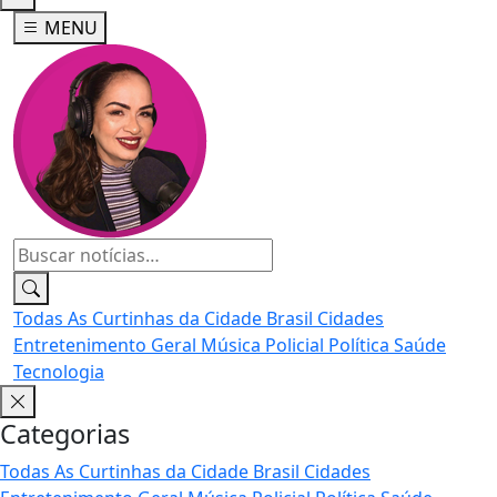
MENU
Todas
As Curtinhas da Cidade
Brasil
Cidades
Entretenimento
Geral
Música
Policial
Política
Saúde
Tecnologia
Categorias
Todas
As Curtinhas da Cidade
Brasil
Cidades