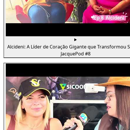
Alcideni: A Líder de Coração Gigante que Transformou 
JacquePod #8