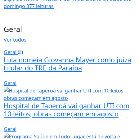
domingo
377 leituras
Geral
Ver todos
Geral
Lula nomeia Giovanna Mayer como juíza
titular do TRE da Paraíba
Geral
Hospital de Taperoá vai ganhar UTI com
10 leitos; obras começam em agosto
Geral