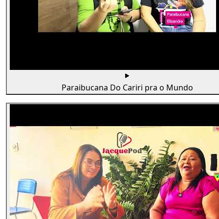
Paraibucana Do Cariri pra o Mundo