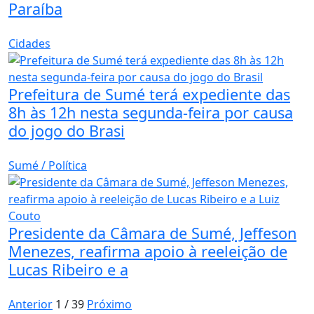
Paraíba
Cidades
Prefeitura de Sumé terá expediente das
8h às 12h nesta segunda-feira por causa
do jogo do Brasi
Sumé / Política
Presidente da Câmara de Sumé, Jeffeson
Menezes, reafirma apoio à reeleição de
Lucas Ribeiro e a
Anterior
1 / 39
Próximo