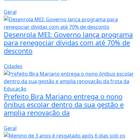
Geral
Desenrola MEI: Governo lança programa
para renegociar dívidas com até 70% de
desconto
Cidades
Prefeito Bira Mariano entrega o nono
ônibus escolar dentro da sua gestão e
amplia renovação da
Geral