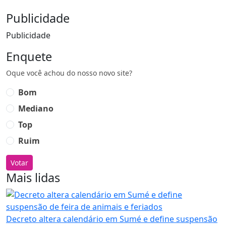
Publicidade
Publicidade
Enquete
Oque você achou do nosso novo site?
Bom
Mediano
Top
Ruim
Votar
Mais lidas
Decreto altera calendário em Sumé e define suspensão