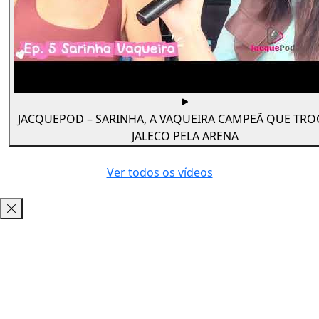
JACQUEPOD – SARINHA, A VAQUEIRA CAMPEÃ QUE TR
JALECO PELA ARENA
Ver todos os vídeos