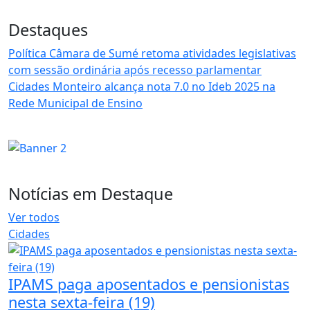
Destaques
Política
Câmara de Sumé retoma atividades legislativas
com sessão ordinária após recesso parlamentar
Cidades
Monteiro alcança nota 7.0 no Ideb 2025 na
Rede Municipal de Ensino
Notícias em Destaque
Ver todos
Cidades
IPAMS paga aposentados e pensionistas
nesta sexta-feira (19)