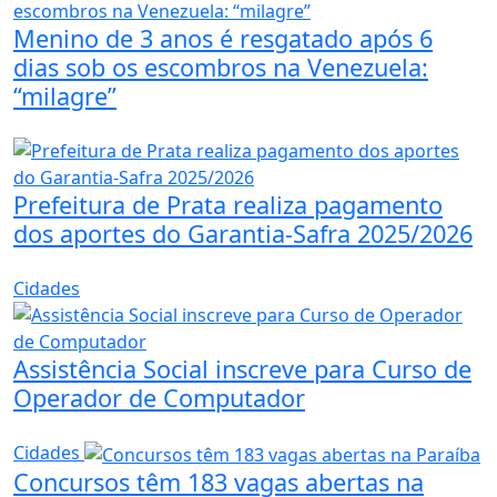
Menino de 3 anos é resgatado após 6
dias sob os escombros na Venezuela:
“milagre”
Prefeitura de Prata realiza pagamento
dos aportes do Garantia-Safra 2025/2026
Cidades
Assistência Social inscreve para Curso de
Operador de Computador
Cidades
Concursos têm 183 vagas abertas na