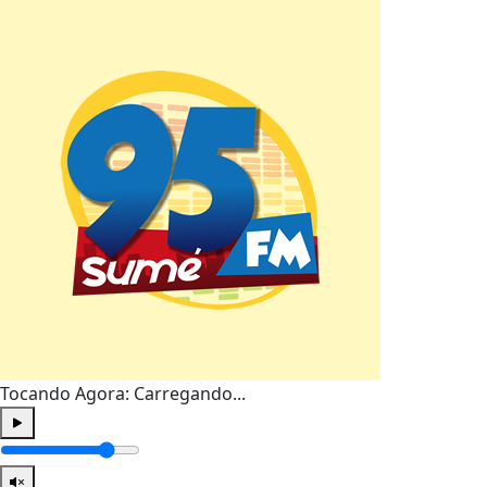
Tocando Agora:
Carregando...