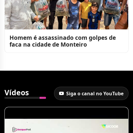
Homem é assassinado com golpes de
faca na cidade de Monteiro
Vídeos
Siga o canal no YouTube