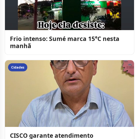
Frio intenso: Sumé marca 15°C nesta
manhã
Cidades
CISCO garante atendimento