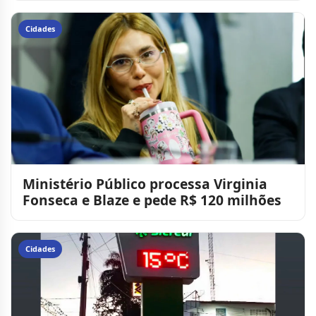
Cidades
Ministério Público processa Virginia
Fonseca e Blaze e pede R$ 120 milhões
Cidades