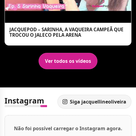
JACQUEPOD – SARINHA, A VAQUEIRA CAMPEÃ QUE
TROCOU O JALECO PELA ARENA
Ver todos os vídeos
Instagram
Siga jacquellineoliveira
Não foi possível carregar o Instagram agora.