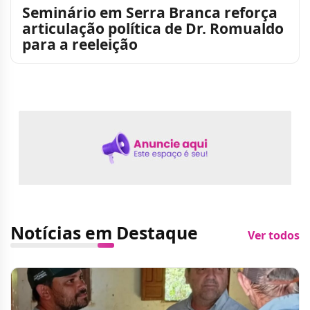
Seminário em Serra Branca reforça
articulação política de Dr. Romualdo
para a reeleição
Notícias em Destaque
Ver todos