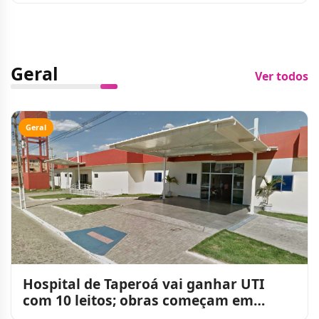
Geral
Ver todos
Geral
Hospital de Taperoá vai ganhar UTI
com 10 leitos; obras começam em
agosto