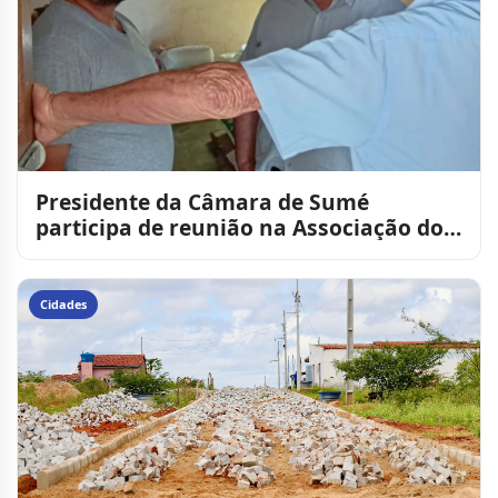
Presidente da Câmara de Sumé
participa de reunião na Associação dos
Criadores e reforça apoio a
Cidades