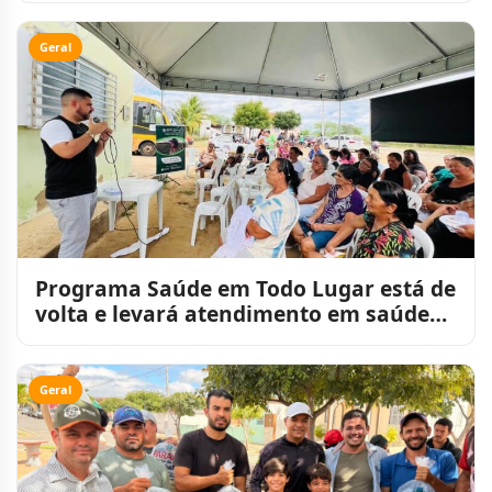
Geral
Programa Saúde em Todo Lugar está de
volta e levará atendimento em saúde
para perto da populaçã
Geral