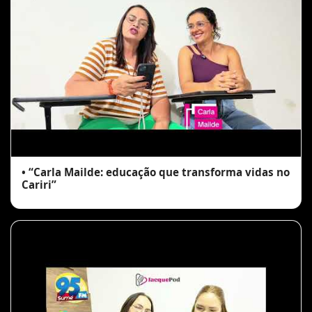
• “Carla Mailde: educação que transforma vidas no
Cariri”