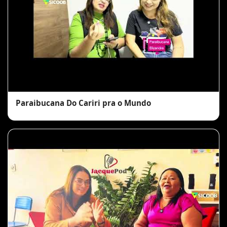
Paraibucana Do Cariri pra o Mundo