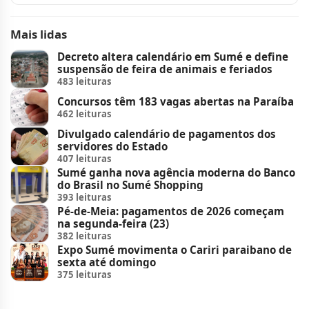
Mais lidas
Decreto altera calendário em Sumé e define
suspensão de feira de animais e feriados
483 leituras
Concursos têm 183 vagas abertas na Paraíba
462 leituras
Divulgado calendário de pagamentos dos
servidores do Estado
407 leituras
Sumé ganha nova agência moderna do Banco
do Brasil no Sumé Shopping
393 leituras
Pé-de-Meia: pagamentos de 2026 começam
na segunda-feira (23)
382 leituras
Expo Sumé movimenta o Cariri paraibano de
sexta até domingo
375 leituras