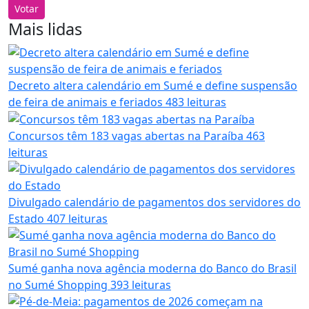
Votar
Mais lidas
Decreto altera calendário em Sumé e define suspensão
de feira de animais e feriados
483 leituras
Concursos têm 183 vagas abertas na Paraíba
463
leituras
Divulgado calendário de pagamentos dos servidores do
Estado
407 leituras
Sumé ganha nova agência moderna do Banco do Brasil
no Sumé Shopping
393 leituras