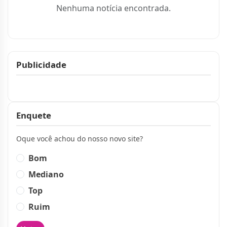
Nenhuma notícia encontrada.
Publicidade
Publicidade
Enquete
Oque você achou do nosso novo site?
Bom
Mediano
Top
Ruim