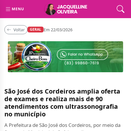
MENU
Voltar
Em 22/03/2026
GERAL
São José dos Cordeiros amplia oferta
de exames e realiza mais de 90
atendimentos com ultrassonografia
no município
A Prefeitura de São José dos Cordeiros, por meio da