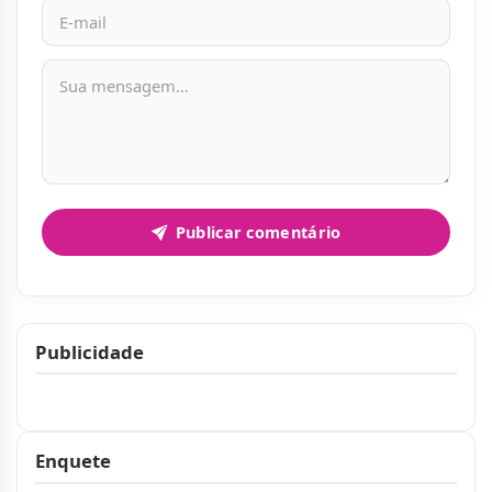
Mensagem
Publicar comentário
Publicidade
Publicidade
Enquete