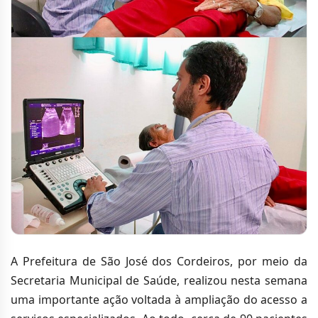
A Prefeitura de São José dos Cordeiros, por meio da
Secretaria Municipal de Saúde, realizou nesta semana
uma importante ação voltada à ampliação do acesso a