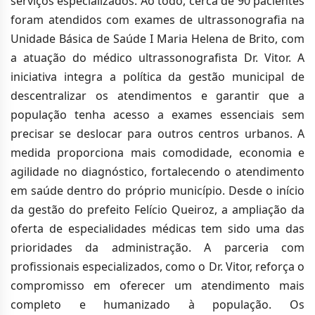
serviços especializados. Ao todo, cerca de 90 pacientes
foram atendidos com exames de ultrassonografia na
Unidade Básica de Saúde I Maria Helena de Brito, com
a atuação do médico ultrassonografista Dr. Vitor. A
iniciativa integra a política da gestão municipal de
descentralizar os atendimentos e garantir que a
população tenha acesso a exames essenciais sem
precisar se deslocar para outros centros urbanos. A
medida proporciona mais comodidade, economia e
agilidade no diagnóstico, fortalecendo o atendimento
em saúde dentro do próprio município. Desde o início
da gestão do prefeito Felício Queiroz, a ampliação da
oferta de especialidades médicas tem sido uma das
prioridades da administração. A parceria com
profissionais especializados, como o Dr. Vitor, reforça o
compromisso em oferecer um atendimento mais
completo e humanizado à população. Os