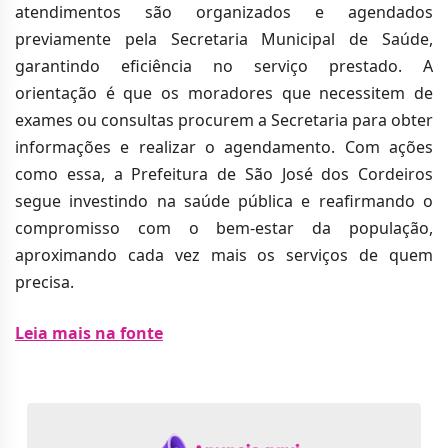
atendimentos são organizados e agendados
previamente pela Secretaria Municipal de Saúde,
garantindo eficiência no serviço prestado. A
orientação é que os moradores que necessitem de
exames ou consultas procurem a Secretaria para obter
informações e realizar o agendamento. Com ações
como essa, a Prefeitura de São José dos Cordeiros
segue investindo na saúde pública e reafirmando o
compromisso com o bem-estar da população,
aproximando cada vez mais os serviços de quem
precisa.
Leia mais na fonte