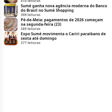
410 leituras
Sumé ganha nova agência moderna do Banco
do Brasil no Sumé Shopping
398 leituras
Pé-de-Meia: pagamentos de 2026 começam
na segunda-feira (23)
389 leituras
Expo Sumé movimenta o Cariri paraibano de
sexta até domingo
377 leituras