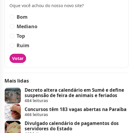
Oque você achou do nosso novo site?
Bom
Mediano
Top
Ruim
Votar
Mais lidas
Decreto altera calendário em Sumé e define
suspensão de feira de animais e feriados
484 leituras
Concursos têm 183 vagas abertas na Paraíba
466 leituras
Divulgado calendário de pagamentos dos
servidores do Estado