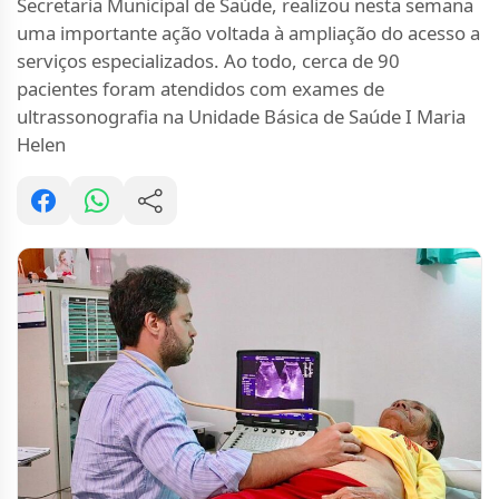
Secretaria Municipal de Saúde, realizou nesta semana
uma importante ação voltada à ampliação do acesso a
serviços especializados. Ao todo, cerca de 90
pacientes foram atendidos com exames de
ultrassonografia na Unidade Básica de Saúde I Maria
Helen