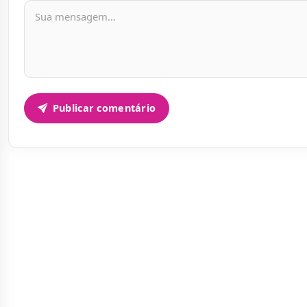
Mensagem
Publicar comentário