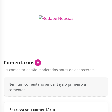
Comentários
0
Os comentários são moderados antes de aparecerem.
Nenhum comentário ainda. Seja o primeiro a
comentar.
Escreva seu comentário