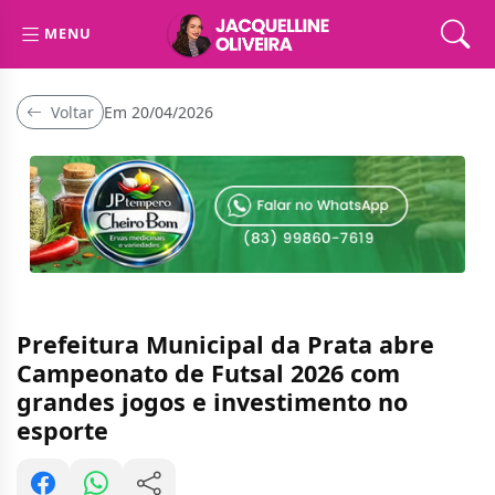
MENU
Voltar
Em 20/04/2026
Prefeitura Municipal da Prata abre
Campeonato de Futsal 2026 com
grandes jogos e investimento no
esporte