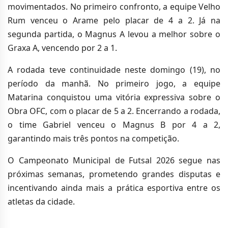
movimentados. No primeiro confronto, a equipe Velho
Rum venceu o Arame pelo placar de 4 a 2. Já na
segunda partida, o Magnus A levou a melhor sobre o
Graxa A, vencendo por 2 a 1.
A rodada teve continuidade neste domingo (19), no
período da manhã. No primeiro jogo, a equipe
Matarina conquistou uma vitória expressiva sobre o
Obra OFC, com o placar de 5 a 2. Encerrando a rodada,
o time Gabriel venceu o Magnus B por 4 a 2,
garantindo mais três pontos na competição.
O Campeonato Municipal de Futsal 2026 segue nas
próximas semanas, prometendo grandes disputas e
incentivando ainda mais a prática esportiva entre os
atletas da cidade.