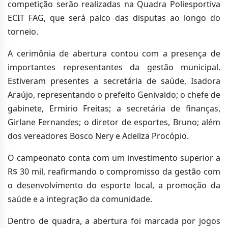
competição serão realizadas na Quadra Poliesportiva
ECIT FAG, que será palco das disputas ao longo do
torneio.
A cerimônia de abertura contou com a presença de
importantes representantes da gestão municipal.
Estiveram presentes a secretária de saúde, Isadora
Araújo, representando o prefeito Genivaldo; o chefe de
gabinete, Ermirio Freitas; a secretária de finanças,
Girlane Fernandes; o diretor de esportes, Bruno; além
dos vereadores Bosco Nery e Adeilza Procópio.
O campeonato conta com um investimento superior a
R$ 30 mil, reafirmando o compromisso da gestão com
o desenvolvimento do esporte local, a promoção da
saúde e a integração da comunidade.
Dentro de quadra, a abertura foi marcada por jogos