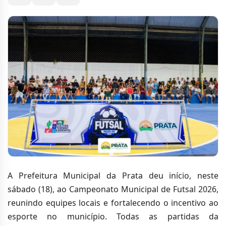
A Prefeitura Municipal da Prata deu início, neste
sábado (18), ao Campeonato Municipal de Futsal 2026,
reunindo equipes locais e fortalecendo o incentivo ao
esporte no município. Todas as partidas da