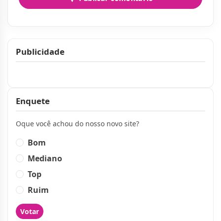
Publicidade
Publicidade
Enquete
Oque você achou do nosso novo site?
Bom
Mediano
Top
Ruim
Votar