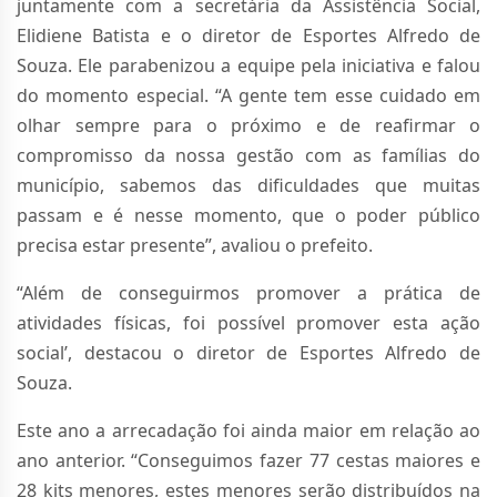
juntamente com a secretária da Assistência Social,
Elidiene Batista e o diretor de Esportes Alfredo de
Souza. Ele parabenizou a equipe pela iniciativa e falou
do momento especial. “A gente tem esse cuidado em
olhar sempre para o próximo e de reafirmar o
compromisso da nossa gestão com as famílias do
município, sabemos das dificuldades que muitas
passam e é nesse momento, que o poder público
precisa estar presente”, avaliou o prefeito.
“Além de conseguirmos promover a prática de
atividades físicas, foi possível promover esta ação
social’, destacou o diretor de Esportes Alfredo de
Souza.
Este ano a arrecadação foi ainda maior em relação ao
ano anterior. “Conseguimos fazer 77 cestas maiores e
28 kits menores, estes menores serão distribuídos na