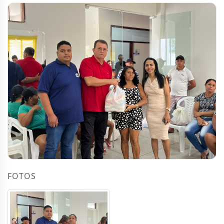
FOTOS