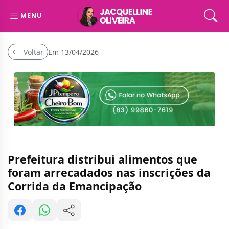
MENU
Voltar
Em 13/04/2026
Prefeitura distribui alimentos que
foram arrecadados nas inscrições da
Corrida da Emancipação