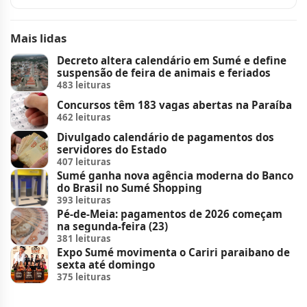
Mais lidas
Decreto altera calendário em Sumé e define
suspensão de feira de animais e feriados
483 leituras
Concursos têm 183 vagas abertas na Paraíba
462 leituras
Divulgado calendário de pagamentos dos
servidores do Estado
407 leituras
Sumé ganha nova agência moderna do Banco
do Brasil no Sumé Shopping
393 leituras
Pé-de-Meia: pagamentos de 2026 começam
na segunda-feira (23)
381 leituras
Expo Sumé movimenta o Cariri paraibano de
sexta até domingo
375 leituras