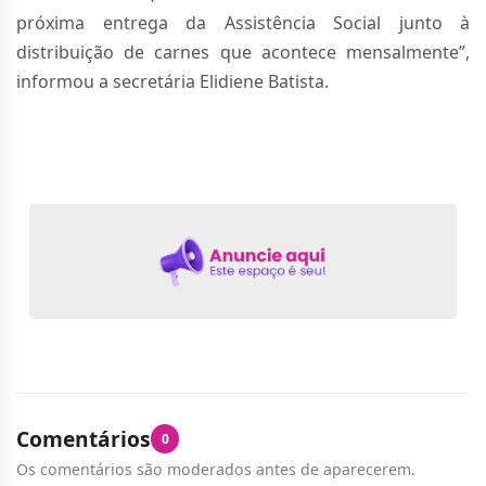
próxima entrega da Assistência Social junto à
distribuição de carnes que acontece mensalmente”,
informou a secretária Elidiene Batista.
Comentários
0
Os comentários são moderados antes de aparecerem.