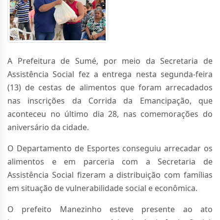
A Prefeitura de Sumé, por meio da Secretaria de
Assistência Social fez a entrega nesta segunda-feira
(13) de cestas de alimentos que foram arrecadados
nas inscrições da Corrida da Emancipação, que
aconteceu no último dia 28, nas comemorações do
aniversário da cidade.
O Departamento de Esportes conseguiu arrecadar os
alimentos e em parceria com a Secretaria de
Assistência Social fizeram a distribuição com famílias
em situação de vulnerabilidade social e econômica.
O prefeito Manezinho esteve presente ao ato