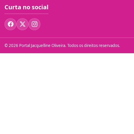
Curta no social
© 2026 Portal Jacquelline Oliveira. Todos os direitos reservados.