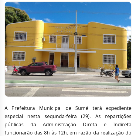
A Prefeitura Municipal de Sumé terá expediente
especial nesta segunda-feira (29). As repartições
públicas da Administração Direta e Indireta
funcionarão das 8h às 12h, em razão da realização do