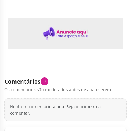
Comentários
0
Os comentários são moderados antes de aparecerem.
Nenhum comentário ainda. Seja o primeiro a
comentar.