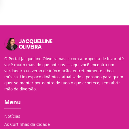
O Portal Jacquelline Oliveira nasce com a proposta de levar até
você muito mais do que notícias — aqui você encontra um
verdadeiro universo de informação, entretenimento e boa
música. Um espaço dinâmico, atualizado e pensado para quem
quer se manter por dentro de tudo o que acontece, sem abrir
mão da diversão.
Menu
Notícias
As Curtinhas da Cidade