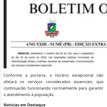
Conforme a portaria, o horário excepcional não
afetará os serviços considerados essenciais, que
continuarão funcionando normalmente para garantir
o atendimento à população.
Noticias em Destaque