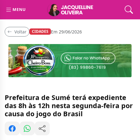
MENU
Voltar
Em 29/06/2026
CIDADES
Prefeitura de Sumé terá expediente
das 8h às 12h nesta segunda-feira por
causa do jogo do Brasil