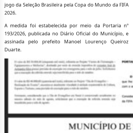
jogo da Seleção Brasileira pela Copa do Mundo da FIFA
2026.
A medida foi estabelecida por meio da Portaria nº
193/2026, publicada no Diário Oficial do Município, e
assinada pelo prefeito Manoel Lourenço Queiroz
Duarte.