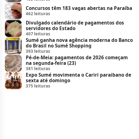
Concursos têm 183 vagas abertas na Paraíba
462 leituras
Divulgado calendário de pagamentos dos
servidores do Estado
407 leituras
Sumé ganha nova agência moderna do Banco
do Brasil no Sumé Shopping
393 leituras
Pé-de-Meia: pagamentos de 2026 começam
na segunda-feira (23)
381 leituras
Expo Sumé movimenta o Cariri paraibano de
sexta até domingo
375 leituras