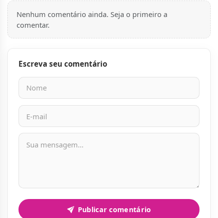
Nenhum comentário ainda. Seja o primeiro a
comentar.
Escreva seu comentário
Nome
E-mail
Mensagem
Publicar comentário