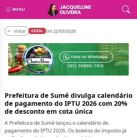
MENU
Voltar
Em 22/03/2026
GERAL
Prefeitura de Sumé divulga calendário
de pagamento do IPTU 2026 com 20%
de desconto em cota única
A Prefeitura de Sumé lançou o calendário de
pagamento do IPTU 2026. Os boletos do imposto já