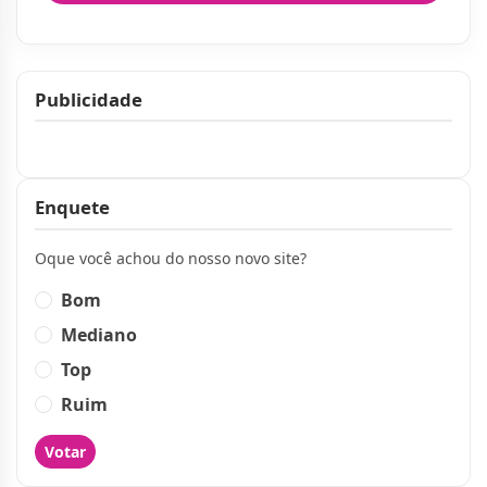
Publicidade
Publicidade
Enquete
Oque você achou do nosso novo site?
Bom
Mediano
Top
Ruim
Votar