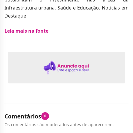
Infraestrutura urbana, Saúde e Educação. Noticias em
Destaque
Leia mais na fonte
Comentários
0
Os comentários são moderados antes de aparecerem.