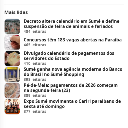
Mais lidas
Decreto altera calendário em Sumé e define
suspensão de feira de animais e feriados
484 leituras
Concursos têm 183 vagas abertas na Paraíba
465 leituras
Divulgado calendário de pagamentos dos
servidores do Estado
410 leituras
Sumé ganha nova agência moderna do Banco
do Brasil no Sumé Shopping
398 leituras
Pé-de-Meia: pagamentos de 2026 começam
na segunda-feira (23)
389 leituras
Expo Sumé movimenta o Cariri paraibano de
sexta até domingo
377 leituras