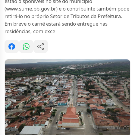
estão disponíveis no site do município
(www.sume.pb.gov.br) e o contribuinte também pode
retirá-lo no próprio Setor de Tributos da Prefeitura.
Em breve o carnê estará sendo entregue nas
residências, com exce