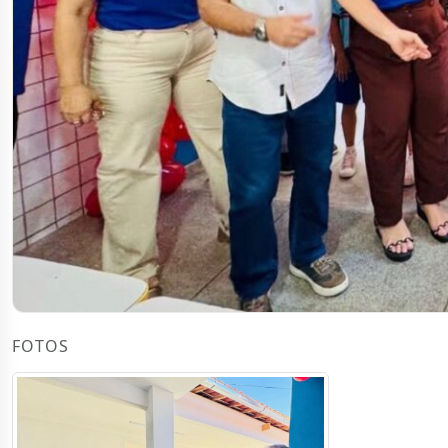
FOTOS