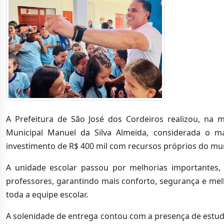
A Prefeitura de São José dos Cordeiros realizou, na 
Municipal Manuel da Silva Almeida, considerada o m
investimento de R$ 400 mil com recursos próprios do mun
A unidade escolar passou por melhorias importantes,
professores, garantindo mais conforto, segurança e mel
toda a equipe escolar.
A solenidade de entrega contou com a presença de estud