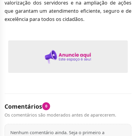
valorização dos servidores e na ampliação de ações
que garantam um atendimento eficiente, seguro e de
excelência para todos os cidadãos.
Comentários
0
Os comentários são moderados antes de aparecerem.
Nenhum comentário ainda. Seja o primeiro a