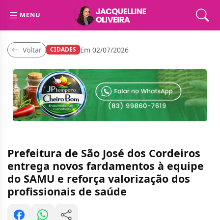
MENU
Voltar
Em 02/07/2026
CIDADES
Prefeitura de São José dos Cordeiros
entrega novos fardamentos à equipe
do SAMU e reforça valorização dos
profissionais de saúde