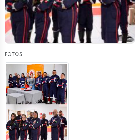
FOTOS