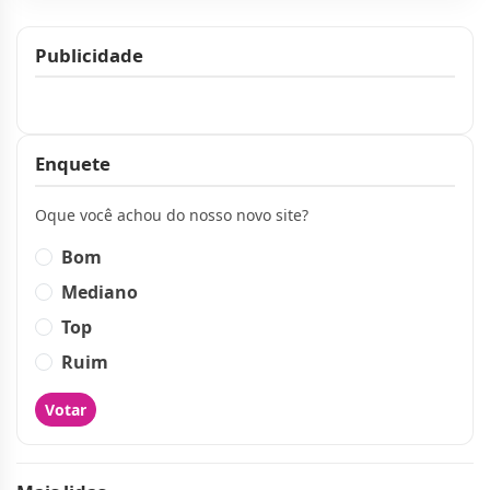
Publicidade
Publicidade
Enquete
Oque você achou do nosso novo site?
Bom
Mediano
Top
Ruim
Votar