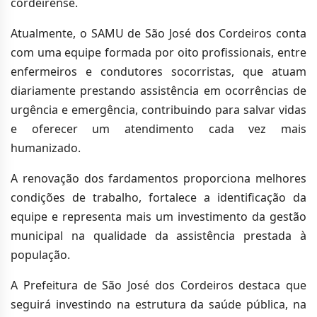
cordeirense.
Atualmente, o SAMU de São José dos Cordeiros conta
com uma equipe formada por oito profissionais, entre
enfermeiros e condutores socorristas, que atuam
diariamente prestando assistência em ocorrências de
urgência e emergência, contribuindo para salvar vidas
e oferecer um atendimento cada vez mais
humanizado.
A renovação dos fardamentos proporciona melhores
condições de trabalho, fortalece a identificação da
equipe e representa mais um investimento da gestão
municipal na qualidade da assistência prestada à
população.
A Prefeitura de São José dos Cordeiros destaca que
seguirá investindo na estrutura da saúde pública, na