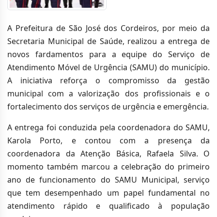
A Prefeitura de São José dos Cordeiros, por meio da
Secretaria Municipal de Saúde, realizou a entrega de
novos fardamentos para a equipe do Serviço de
Atendimento Móvel de Urgência (SAMU) do município.
A iniciativa reforça o compromisso da gestão
municipal com a valorização dos profissionais e o
fortalecimento dos serviços de urgência e emergência.
A entrega foi conduzida pela coordenadora do SAMU,
Karola Porto, e contou com a presença da
coordenadora da Atenção Básica, Rafaela Silva. O
momento também marcou a celebração do primeiro
ano de funcionamento do SAMU Municipal, serviço
que tem desempenhado um papel fundamental no
atendimento rápido e qualificado à população